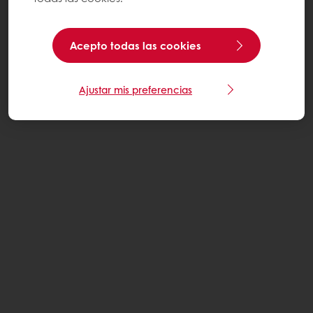
Acepto todas las cookies
Ajustar mis preferencias