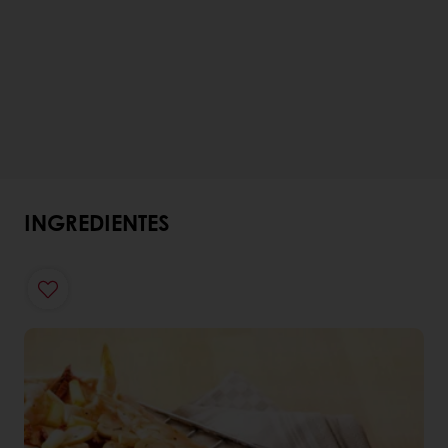
INGREDIENTES