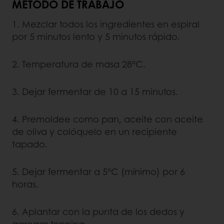
MÉTODO DE TRABAJO
1. Mezclar todos los ingredientes en espiral
por 5 minutos lento y 5 minutos rápido.
2. Temperatura de masa 28°C.
3. Dejar fermentar de 10 a 15 minutos.
4. Premoldee como pan, aceite con aceite
de oliva y colóquelo en un recipiente
tapado.
5. Dejar fermentar a 5°C (mínimo) por 6
horas.
6. Aplantar con la punta de los dedos y
agregar topping.