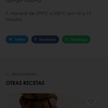
7. Hornear de 270°C a 300°C por 10 a 15
minutos.
Twitter
Facebook
WhatsApp
RELACIONADO
OTRAS RECETAS