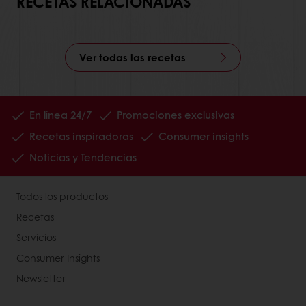
RECETAS RELACIONADAS
Ver todas las recetas
En línea 24/7
Promociones exclusivas
Recetas inspiradoras
Consumer insights
Noticias y Tendencias
Todos los productos
Recetas
Servicios
Consumer Insights
Newsletter