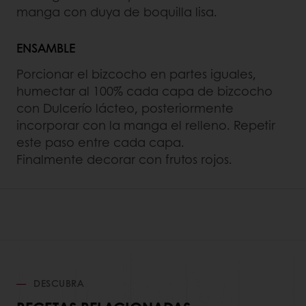
manga con duya de boquilla lisa.
ENSAMBLE
Porcionar el bizcocho en partes iguales,
humectar al 100% cada capa de bizcocho
con Dulcerío lácteo, posteriormente
incorporar con la manga el relleno. Repetir
este paso entre cada capa.
Finalmente decorar con frutos rojos.
DESCUBRA