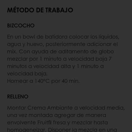
MÉTODO DE TRABAJO
BIZCOCHO
En un bowl de batidora colocar los líquidos,
agua y huevo, posteriormente adicionar el
mix. Con ayuda de aditamento de globo
mezclar por 1 minuto a velocidad baja 7
minutos a velocidad alta y 1 minuto a
velocidad baja.
Hornear a 140ºC por 40 min.
RELLENO
Montar Crema Ambiante a velocidad media,
una vez montada agregar de manera
envolvente Fruitfil fresa y mezclar hasta
homogeneizar. Disponer la mezcla en una