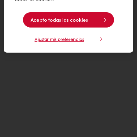
Acepto todas las cookies
Ajustar mis preferencias