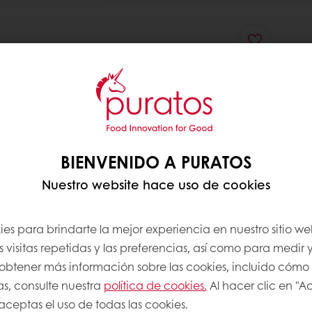
BIENVENIDO A PURATOS
Nuestro website hace uso de cookies
es para brindarte la mejor experiencia en nuestro sitio we
 visitas repetidas y las preferencias, así como para medir y
a obtener más información sobre las cookies, incluido cómo
as, consulte nuestra
política de cookies.
Al hacer clic en "A
 aceptas el uso de todas las cookies.