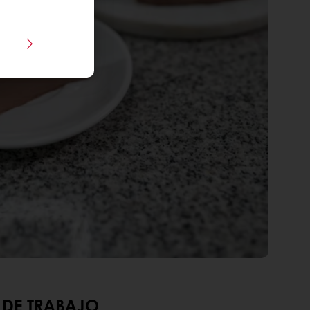
DE TRABAJO