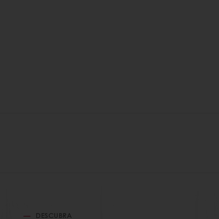
DESCUBRA