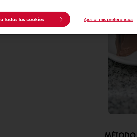
o todas las cookies
Ajustar mis preferencias
MÉTODO 