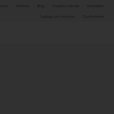
ratos
Noticias
Blog
Nuestros clientes
Newsletter
Trabaja con nosotros
Contáctenos