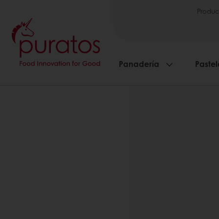
Produc
Panadería
Pastel