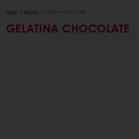
HOME
RECETAS
GELATINA CHOCOLATE
GELATINA CHOCOLATE