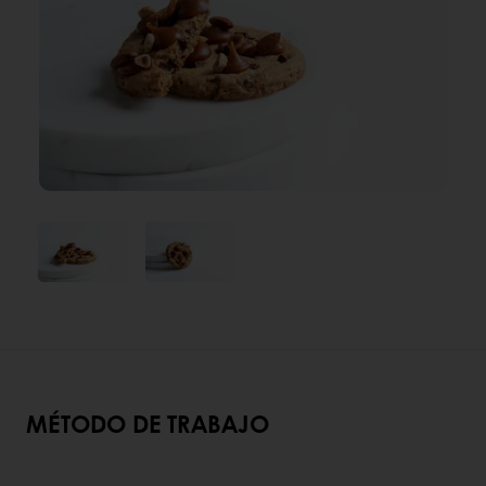
MÉTODO DE TRABAJO