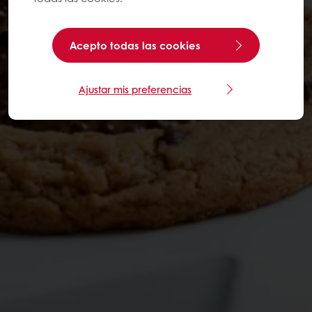
Acepto todas las cookies
Ajustar mis preferencias