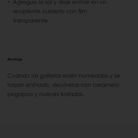
Agregue la sal y deje enfriar en un
recipiente cubierto con film
transparente.
Montaje
Cuando las galletas estén horneadas y se
hayan enfriado, decórelas con caramelo
pegajoso y nueces tostadas.