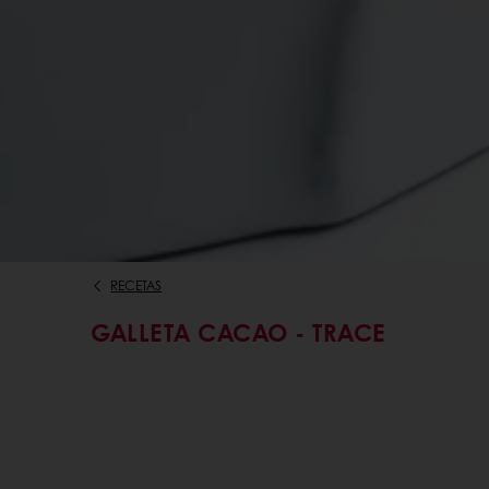
RECETAS
GALLETA CACAO - TRACE