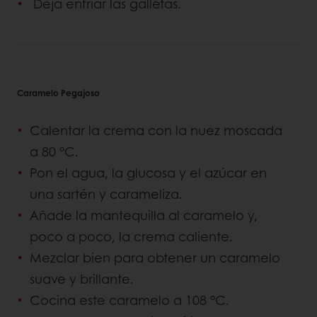
Deja enfriar las galletas.
Caramelo Pegajoso
Calentar la crema con la nuez moscada
a 80 °C.
Pon el agua, la glucosa y el azúcar en
una sartén y carameliza.
Añade la mantequilla al caramelo y,
poco a poco, la crema caliente.
Mezclar bien para obtener un caramelo
suave y brillante.
Cocina este caramelo a 108 °C.