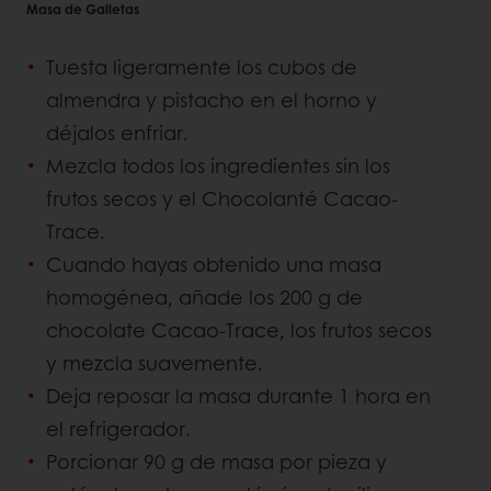
Masa de Galletas
Tuesta ligeramente los cubos de
almendra y pistacho en el horno y
déjalos enfriar.
Mezcla todos los ingredientes sin los
frutos secos y el Chocolanté Cacao-
Trace.
Cuando hayas obtenido una masa
homogénea, añade los 200 g de
chocolate Cacao-Trace, los frutos secos
y mezcla suavemente.
Deja reposar la masa durante 1 hora en
el refrigerador.
Porcionar 90 g de masa por pieza y