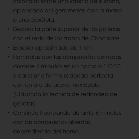
colócalas sobre una lámina de silicona,
aplanándolas ligeramente con la mano
o una espátula.
Decora la parte superior de las galletas
con el resto de los trozos de Chocolate.
Espesor aproximado de 1 cm.
Hornéalas con las compuertas cerradas
durante 6 minutos en un horno a 160 °C
y dales una forma redonda perfecta
con un aro de acero inoxidable
(utilizando la técnica de redondeo de
galletas).
Continúe horneando durante 6 minutos
con las compuertas abiertas,
dependiendo del horno.