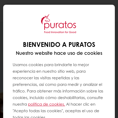
Togg
navi
BIENVENIDO A PURATOS
Nuestro website hace uso de cookies
Usamos cookies para brindarte la mejor
experiencia en nuestro sitio web, para
reconocer las visitas repetidas y las
preferencias, así como para medir y analizar el
tráfico. Para obtener más información sobre las
cookies, incluido cómo deshabilitarlas, consulte
nuestra
política de cookies.
Al hacer clic en
"Acepto todas las cookies", aceptas el uso de
todas las cookies.