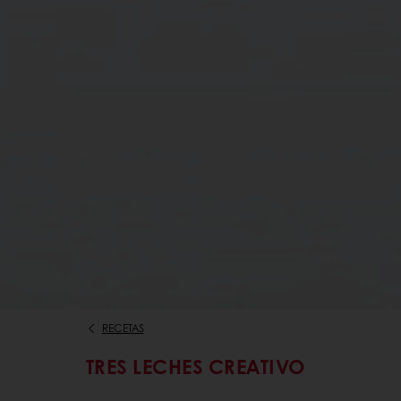
RECETAS
TRES LECHES CREATIVO