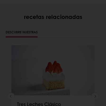
recetas relacionadas
DESCUBRE NUESTRAS
Tres Leches Clásico