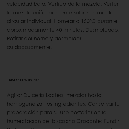
velocidad baja. Vertido de la mezcla: Verter
la mezcla uniformemente sobre un molde
circular individual. Hornear a 150°C durante
aproximadamente 40 minutos. Desmoldado:
Retirar del horno y desmoldar
cuidadosamente.
JARABE TRES LECHES
Agitar Dulcerío Lácteo, mezclar hasta
homogeneizar los ingredientes. Conservar la
preparación para su uso posterior en la
humectación del bizcocho Crocante: Fundir