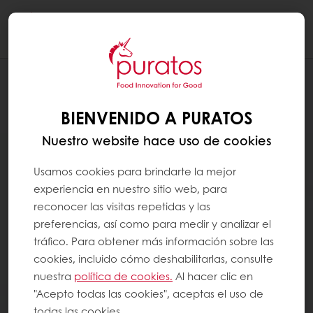
Togg
navi
BIENVENIDO A PURATOS
Nuestro website hace uso de cookies
Usamos cookies para brindarte la mejor
experiencia en nuestro sitio web, para
reconocer las visitas repetidas y las
preferencias, así como para medir y analizar el
tráfico. Para obtener más información sobre las
cookies, incluido cómo deshabilitarlas, consulte
nuestra
política de cookies.
Al hacer clic en
"Acepto todas las cookies", aceptas el uso de
todas las cookies.