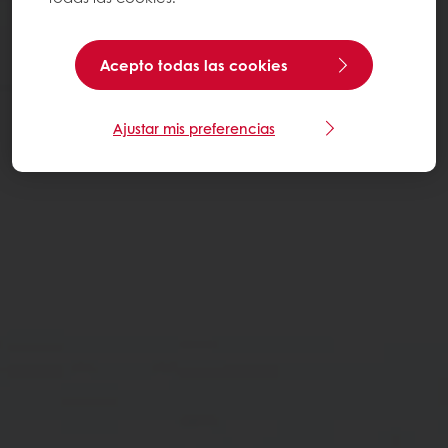
Acepto todas las cookies
Ajustar mis preferencias