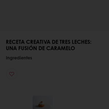
RECETA CREATIVA DE TRES LECHES:
UNA FUSIÓN DE CARAMELO
Ingredientes