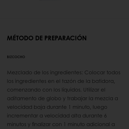
MÉTODO DE PREPARACIÓN
BIZCOCHO
Mezclado de los ingredientes: Colocar todos
los ingredientes en el tazón de la batidora,
comenzando con los líquidos. Utilizar el
aditamento de globo y trabajar la mezcla a
velocidad baja durante 1 minuto, luego
incrementar a velocidad alta durante 6
minutos y finalizar con 1 minuto adicional a