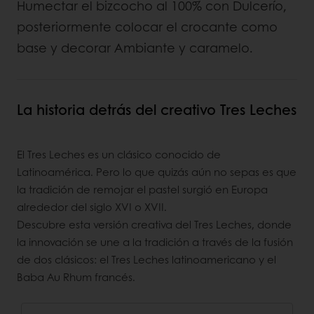
Humectar el bizcocho al 100% con Dulcerío,
posteriormente colocar el crocante como
base y decorar Ambiante y caramelo.
La historia detrás del creativo Tres Leches
El Tres Leches es un clásico conocido de
Latinoamérica. Pero lo que quizás aún no sepas es que
la tradición de remojar el pastel surgió en Europa
alrededor del siglo XVI o XVII.
Descubre esta versión creativa del Tres Leches, donde
la innovación se une a la tradición a través de la fusión
de dos clásicos: el Tres Leches latinoamericano y el
Baba Au Rhum francés.