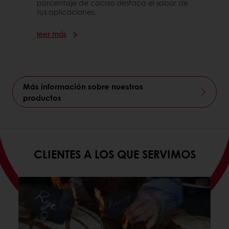
porcentaje de cacao destaca el sabor de
tus aplicaciones.
leer más
Más información sobre nuestros
productos
CLIENTES A LOS QUE SERVIMOS