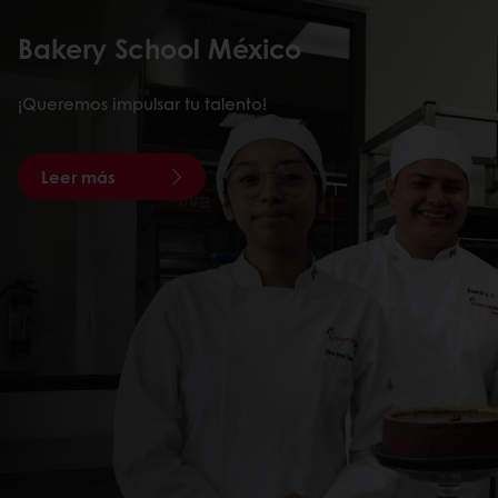
Bakery School México
¡Queremos impulsar tu talento!
Leer más