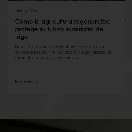
18 may 2026
Cómo la agricultura regenerativa
protege su futuro suministro de
trigo
Descubra cómo la agricultura regenerativa
ayuda a mejorar la resiliencia y a garantizar el
suministro a lo largo del tiempo.
leer más