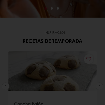
INSPIRACIÓN
RECETAS DE TEMPORADA
Concha Balón