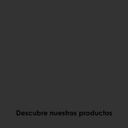
Descubre nuestros productos