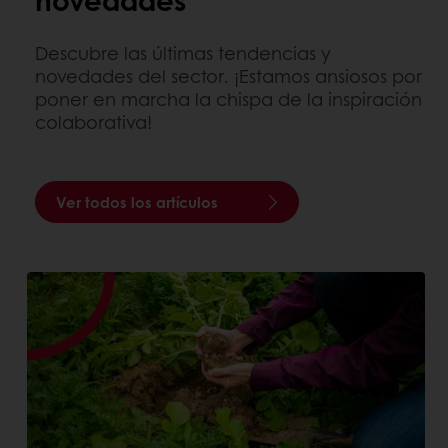
Descubre las últimas tendencias y
novedades del sector. ¡Estamos ansiosos por
poner en marcha la chispa de la inspiración
colaborativa!
Ver todos los artículos