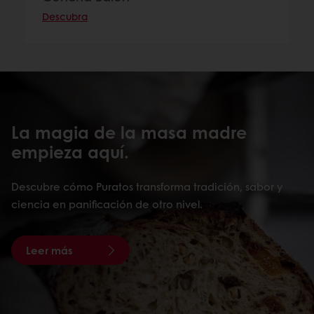
Descubra
La magia de la masa madre
empieza aquí.
Descubre cómo Puratos transforma tradición, sabor y
ciencia en panificación de otro nivel.
Leer más