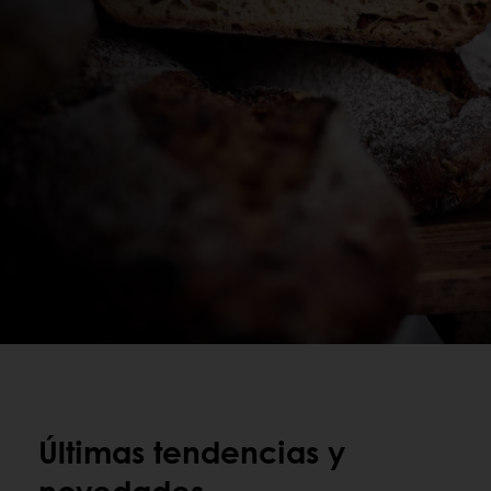
Últimas tendencias y
novedades