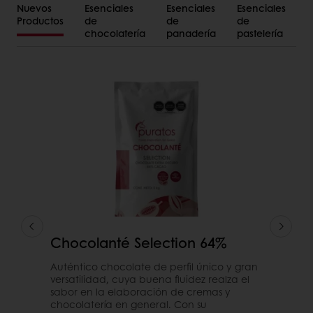
Nuevos
Esenciales
Esenciales
Esenciales
Productos
de
de
de
chocolatería
panadería
pastelería
Chocolanté Selection 64%
Auténtico chocolate de perfil único y gran
versatilidad, cuya buena fluidez realza el
sabor en la elaboración de cremas y
chocolatería en general. Con su