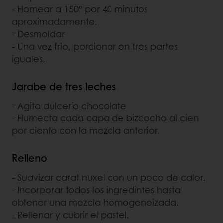
- Hornear a 150° por 40 minutos
aproximadamente.
- Desmoldar
- Una vez frio, porcionar en tres partes
iguales.
Jarabe de tres leches
- Agita dulcerío chocolate
- Humecta cada capa de bizcocho al cien
por ciento con la mezcla anterior.
Relleno
- Suavizar carat nuxel con un poco de calor.
- Incorporar todos los ingredintes hasta
obtener una mezcla homogeneizada.
- Rellenar y cubrir el pastel.