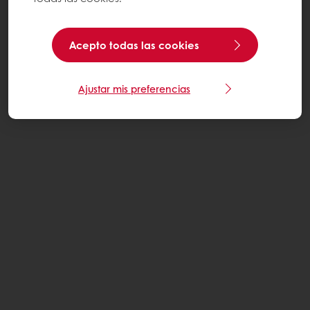
Acepto todas las cookies
Ajustar mis preferencias