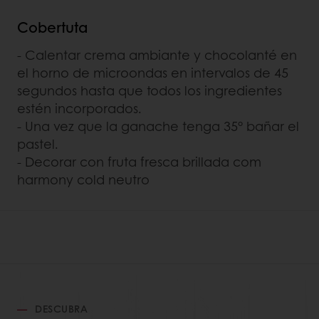
Cobertuta
- Calentar crema ambiante y chocolanté en
el horno de microondas en intervalos de 45
segundos hasta que todos los ingredientes
estén incorporados.
- Una vez que la ganache tenga 35° bañar el
pastel.
- Decorar con fruta fresca brillada com
harmony cold neutro
DESCUBRA