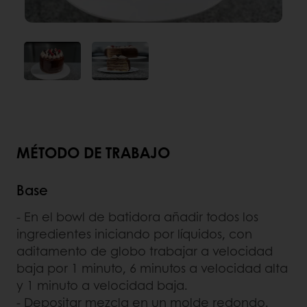
MÉTODO DE TRABAJO
Base
- En el bowl de batidora añadir todos los
ingredientes iniciando por líquidos, con
aditamento de globo trabajar a velocidad
baja por 1 minuto, 6 minutos a velocidad alta
y 1 minuto a velocidad baja.
- Depositar mezcla en un molde redondo.