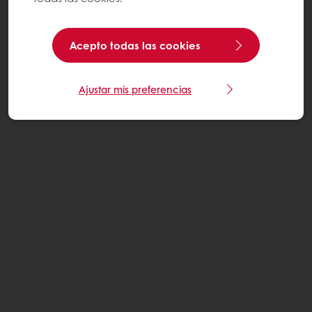
Acepto todas las cookies
Ajustar mis preferencias