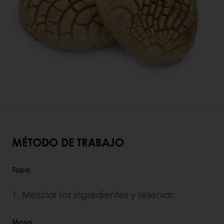
MÉTODO DE TRABAJO
Tapa
1. Mezclar los ingredientes y reservar.
Masa