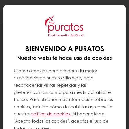
Togg
navi
RECETAS
CONCHAS
BIENVENIDO A PURATOS
Nuestro website hace uso de cookies
Usamos cookies para brindarte la mejor
experiencia en nuestro sitio web, para
reconocer las visitas repetidas y las
preferencias, así como para medir y analizar el
tráfico. Para obtener más información sobre las
cookies, incluido cómo deshabilitarlas, consulte
nuestra
política de cookies.
Al hacer clic en
"Acepto todas las cookies", aceptas el uso de
todas las cookies.