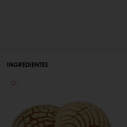
INGREDIENTES