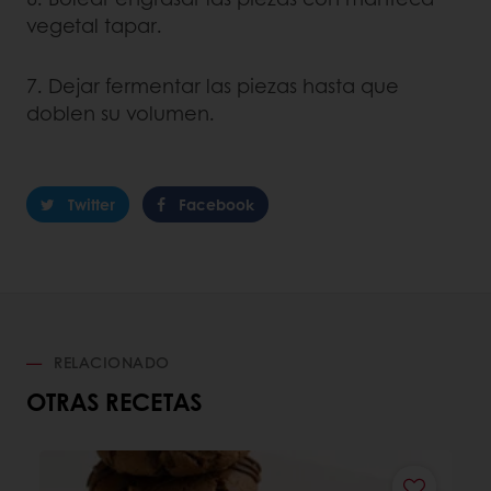
vegetal tapar.
7. Dejar fermentar las piezas hasta que
doblen su volumen.
Twitter
Facebook
RELACIONADO
OTRAS RECETAS