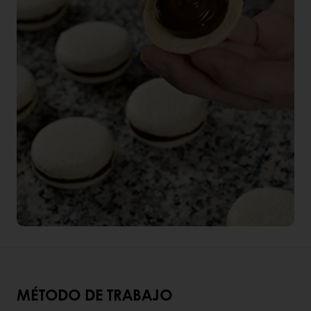
MÉTODO DE TRABAJO