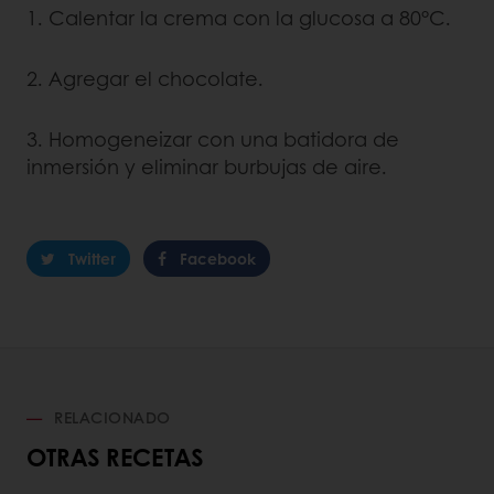
1. Calentar la crema con la glucosa a 80°C.
2. Agregar el chocolate.
3. Homogeneizar con una batidora de
inmersión y eliminar burbujas de aire.
Twitter
Facebook
RELACIONADO
OTRAS RECETAS