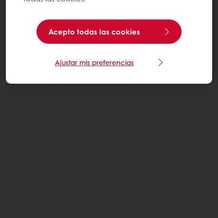
Acepto todas las cookies
Ajustar mis preferencias