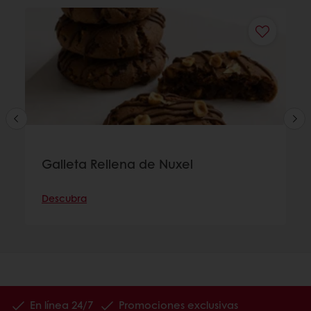
Galleta Rellena de Nuxel
Descubra
En línea 24/7
Promociones exclusivas