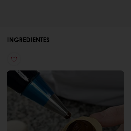
INGREDIENTES