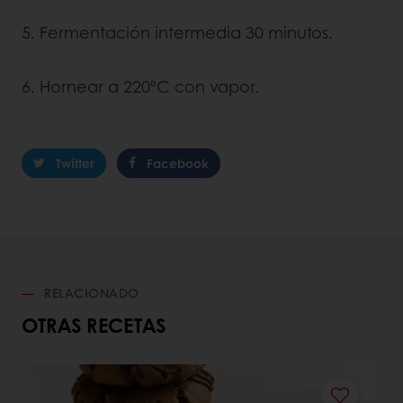
5. Fermentación intermedia 30 minutos.
6. Hornear a 220ºC con vapor.
Twitter
Facebook
RELACIONADO
OTRAS RECETAS