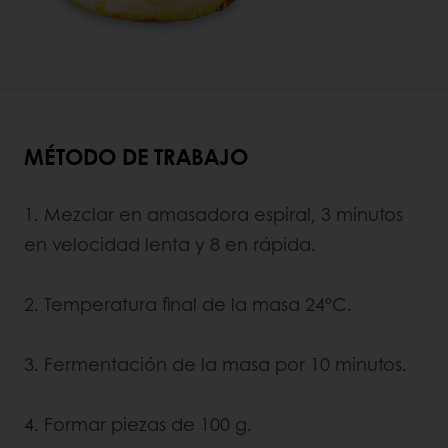
MÉTODO DE TRABAJO
1. Mezclar en amasadora espiral, 3 minutos
en velocidad lenta y 8 en rápida.
2. Temperatura final de la masa 24ºC.
3. Fermentación de la masa por 10 minutos.
4. Formar piezas de 100 g.