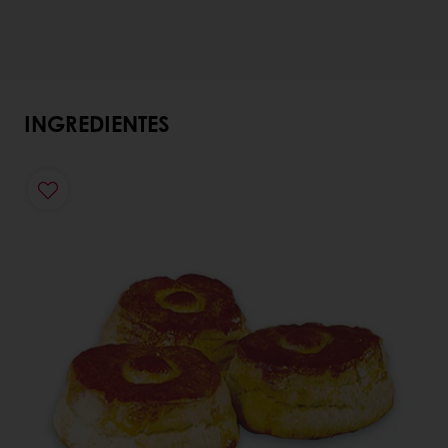
INGREDIENTES