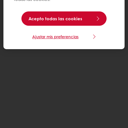
Acepto todas las cookies
Ajustar mis preferencias