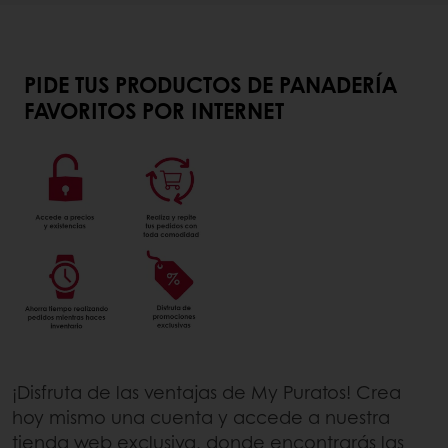
PIDE TUS PRODUCTOS DE PANADERÍA
FAVORITOS POR INTERNET
¡Disfruta de las ventajas de My Puratos! Crea
hoy mismo una cuenta y accede a nuestra
tienda web exclusiva, donde encontrarás las