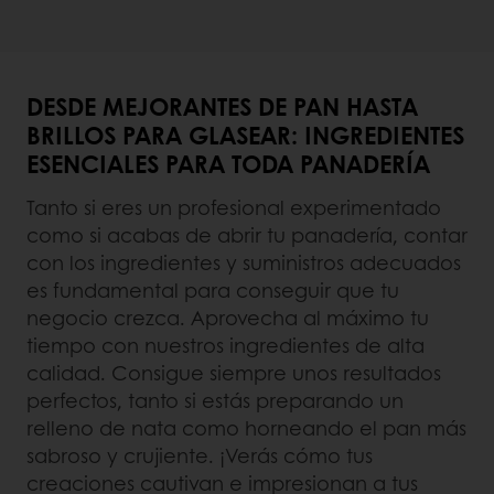
DESDE MEJORANTES DE PAN HASTA
BRILLOS PARA GLASEAR: INGREDIENTES
ESENCIALES PARA TODA PANADERÍA
Tanto si eres un profesional experimentado
como si acabas de abrir tu panadería, contar
con los ingredientes y suministros adecuados
es fundamental para conseguir que tu
negocio crezca. Aprovecha al máximo tu
tiempo con nuestros ingredientes de alta
calidad. Consigue siempre unos resultados
perfectos, tanto si estás preparando un
relleno de nata como horneando el pan más
sabroso y crujiente. ¡Verás cómo tus
creaciones cautivan e impresionan a tus