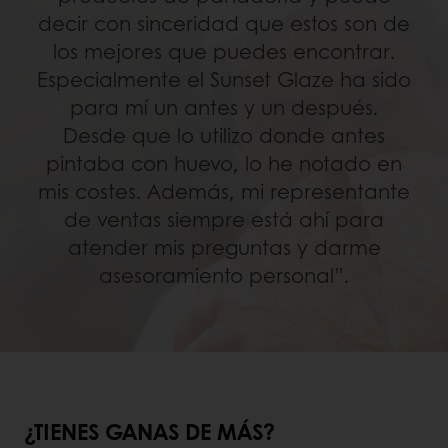
decir con sinceridad que estos son de
los mejores que puedes encontrar.
Especialmente el Sunset Glaze ha sido
para mí un antes y un después.
Desde que lo utilizo donde antes
pintaba con huevo, lo he notado en
mis costes. Además, mi representante
de ventas siempre está ahí para
atender mis preguntas y darme
asesoramiento personal”.
¿TIENES GANAS DE MÁS?