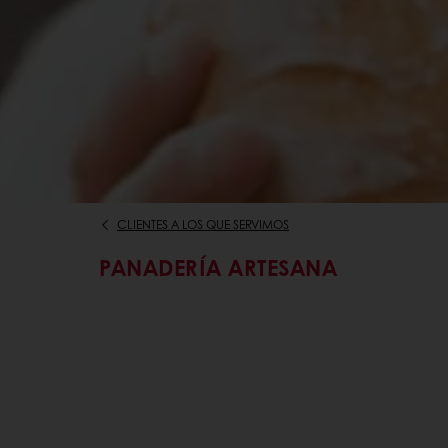
CLIENTES A LOS QUE SERVIMOS
PANADERÍA ARTESANA