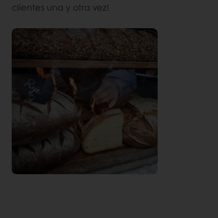
clientes una y otra vez!