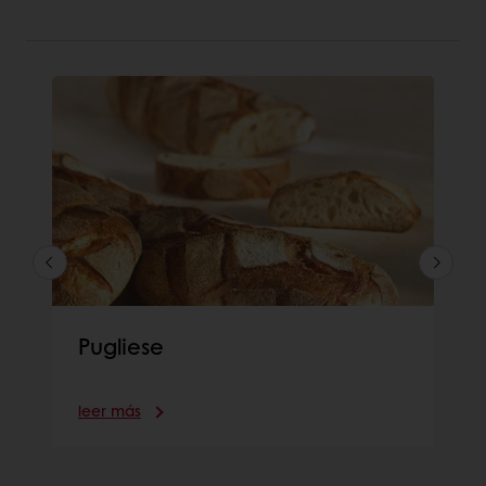
Pugliese
leer más