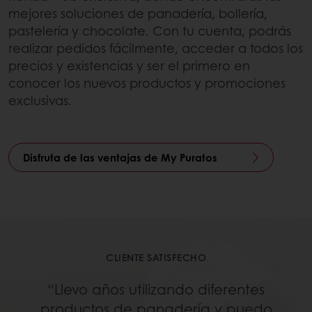
mejores soluciones de panadería, bollería,
pastelería y chocolate. Con tu cuenta, podrás
realizar pedidos fácilmente, acceder a todos los
precios y existencias y ser el primero en
conocer los nuevos productos y promociones
exclusivas.
Disfruta de las ventajas de My Puratos
CLIENTE SATISFECHO
“Llevo años utilizando diferentes
productos de panadería y puedo