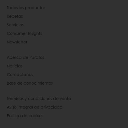
Todos los productos
Recetas
Servicios
Consumer Insights
Newsletter
Acerca de Puratos
Noticias
Contáctanos
Base de conocimientos
Términos y condiciones de venta
Aviso integral de privacidad
Política de cookies