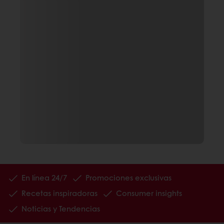
En línea 24/7
Promociones exclusivas
Recetas inspiradoras
Consumer insights
Noticias y Tendencias