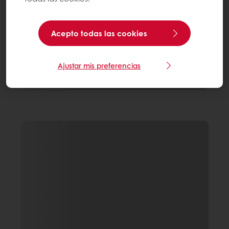
Acepto todas las cookies
Ajustar mis preferencias