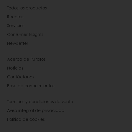
Todos los productos
Recetas
Servicios
Consumer Insights
Newsletter
Acerca de Puratos
Noticias
Contáctanos
Base de conocimientos
Términos y condiciones de venta
Aviso integral de privacidad
Política de cookies