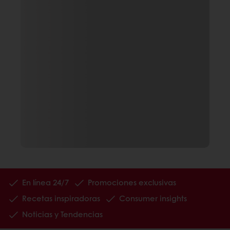
En línea 24/7
Promociones exclusivas
Recetas inspiradoras
Consumer insights
Noticias y Tendencias