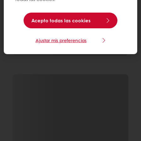
Acepto todas las cookies
Ajustar mis preferencias