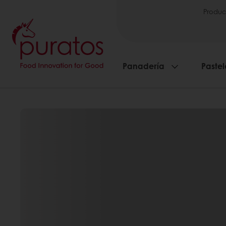
Produc
Panadería
Pastel