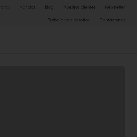
ratos
Noticias
Blog
Nuestros clientes
Newsletter
Trabaja con nosotros
Contáctenos