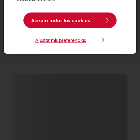
Acepto todas las cookies
Ajustar mis preferencias