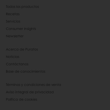
Todos los productos
Recetas
Servicios
Consumer Insights
Newsletter
Acerca de Puratos
Noticias
Contáctanos
Base de conocimientos
Términos y condiciones de venta
Aviso integral de privacidad
Política de cookies