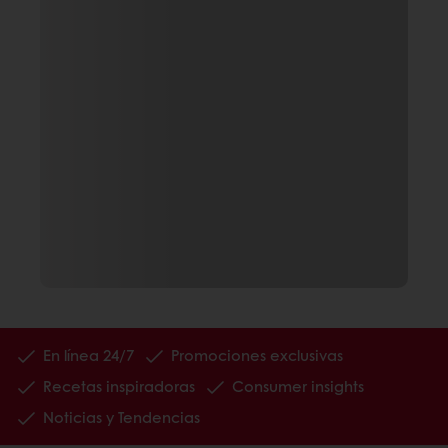
En línea 24/7
Promociones exclusivas
Recetas inspiradoras
Consumer insights
Noticias y Tendencias