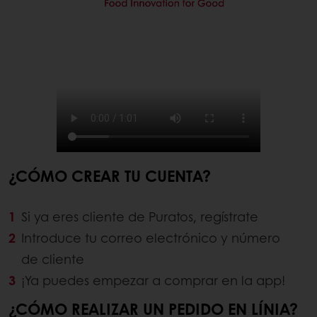
¿CÓMO CREAR TU CUENTA?
Si ya eres cliente de Puratos, regístrate
Introduce tu correo electrónico y número
de cliente
¡Ya puedes empezar a comprar en la app!
¿CÓMO REALIZAR UN PEDIDO EN LÍNIA?