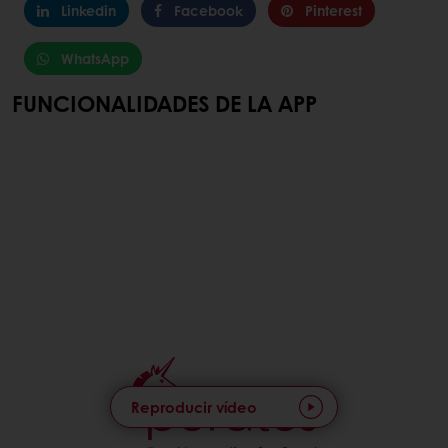
Linkedin
Facebook
Pinterest
WhatsApp
FUNCIONALIDADES DE LA APP
Reproducir vídeo