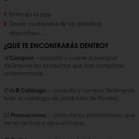
Entra en la app
Desde cualquiera de las pestañas
disponibles…
¿QUÉ TE ENCONTRARÁS DENTRO?
🛒
Comprar:
–consulta y vuelve a comprar
fácilmente los productos que has comprado
anteriormente.
🥐🍰🍫
Catálogo:
– consulta y compra fácilmente
todo el catálogo de productos de Puratos.
💥
Promociones:
– consulta las promociones que
tienes activas y aprovéchalas.