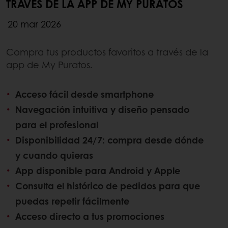
TRAVÉS DE LA APP DE MY PURATOS
20 mar 2026
Compra tus productos favoritos a través de la
app de My Puratos.
Acceso fácil desde smartphone
Navegación intuitiva y diseño pensado
para el profesional
Disponibilidad 24/7: compra desde dónde
y cuando quieras
App disponible para Android y Apple
Consulta el histórico de pedidos para que
puedas repetir fácilmente
Acceso directo a tus promociones