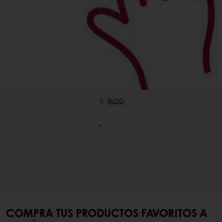
BLOG
.
COMPRA TUS PRODUCTOS FAVORITOS A