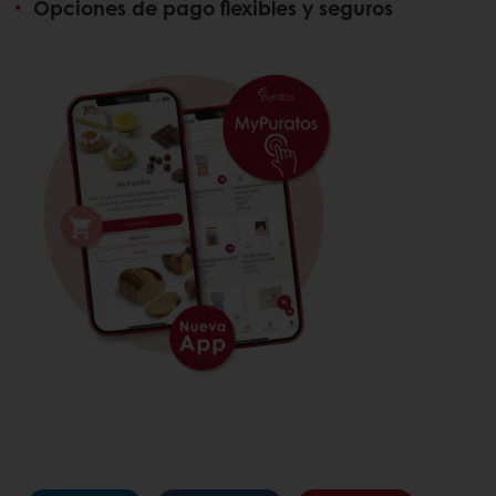
Opciones de pago flexibles y seguros