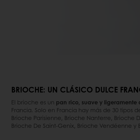
BRIOCHE: UN CLÁSICO DULCE FRAN
El brioche es un
pan rico, suave y ligeramente 
Francia. Solo en Francia hay más de 30 tipos d
Brioche Parisienne, Brioche Nanterre, Brioche D
Brioche De Saint-Genix, Brioche Vendéenne y 