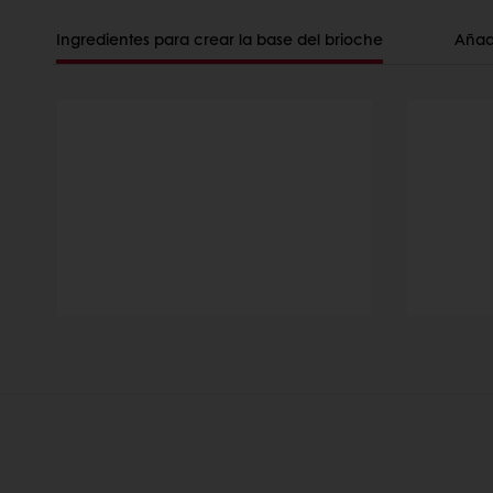
Ingredientes para crear la base del brioche
Añade