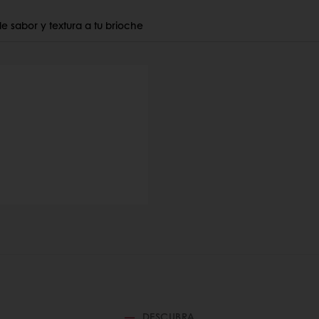
 sabor y textura a tu brioche
DESCUBRA