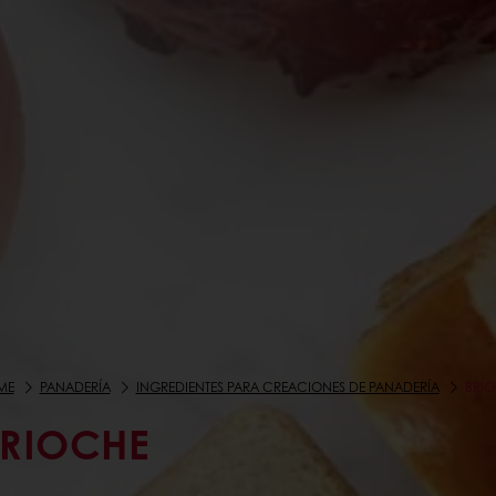
ME
PANADERÍA
INGREDIENTES PARA CREACIONES DE PANADERÍA
BRI
RIOCHE