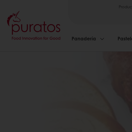
Produc
Panadería
Pastel