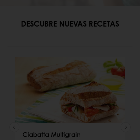
DESCUBRE NUEVAS RECETAS
Ciabatta Multigrain