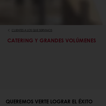
CLIENTES A LOS QUE SERVIMOS
CATERING Y GRANDES VOLÚMENES
QUEREMOS VERTE LOGRAR EL ÉXITO