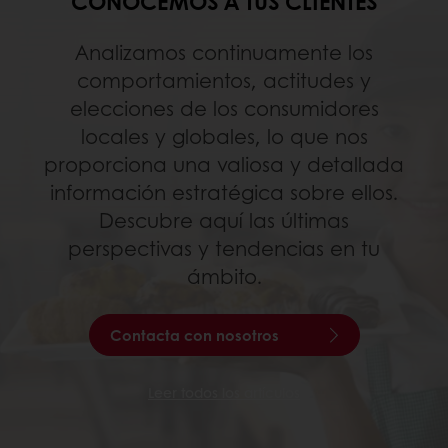
CONOCEMOS A TUS CLIENTES
Analizamos continuamente los
comportamientos, actitudes y
elecciones de los consumidores
locales y globales, lo que nos
proporciona una valiosa y detallada
información estratégica sobre ellos.
Descubre aquí las últimas
perspectivas y tendencias en tu
ámbito.
Contacta con nosotros
Leer todos los artículos