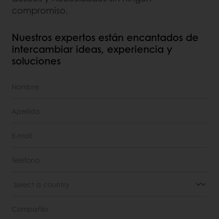
compromiso.
Nuestros expertos están encantados de
intercambiar ideas, experiencia y
soluciones