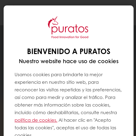
Togg
navi
BIENVENIDO A PURATOS
Nuestro website hace uso de cookies
Usamos cookies para brindarte la mejor
experiencia en nuestro sitio web, para
reconocer las visitas repetidas y las preferencias,
así como para medir y analizar el tráfico. Para
obtener más información sobre las cookies,
incluido cómo deshabilitarlas, consulte nuestra
política de cookies.
Al hacer clic en "Acepto
todas las cookies", aceptas el uso de todas las
cookies.