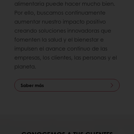
alimentaria puede hacer mucho bien.
Por ello, buscamos continuamente
aumentar nuestro impacto positivo
creando soluciones innovadoras que
fomenten la salud y el bienestar e
impulsen el avance continuo de las
empresas, los clientes, las personas y el
planeta.
Saber más