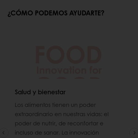
¿CÓMO PODEMOS AYUDARTE?
Salud y bienestar
Los alimentos tienen un poder
extraordinario en nuestras vidas: el
poder de nutrir, de reconfortar e
incluso de sanar. La innovación