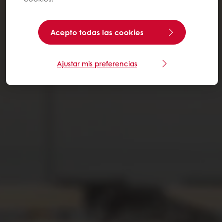
Acepto todas las cookies
Ajustar mis preferencias