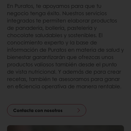
En Puratos, te apoyamos para que tu
negocio tenga éxito. Nuestros servicios
integrados te permiten elaborar productos
de panadería, bollería, pastelería y
chocolate saludables y sostenibles. El
conocimiento experto y la base de
información de Puratos en materia de salud y
bienestar garantizarán que ofrezcas unos
productos valiosos también desde el punto
de vista nutricional. Y además de para crear
recetas, también te asesoramos para ganar
en eficiencia operativa de manera rentable.
Contacta con nosotros