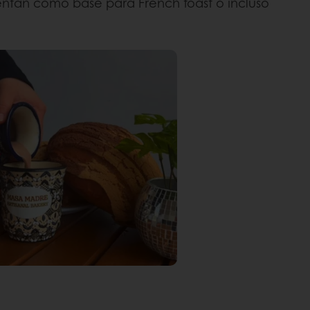
ventan como base para French toast o incluso