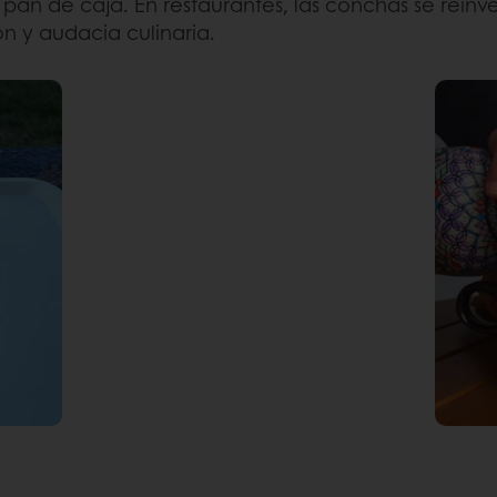
pan de caja. En restaurantes, las conchas se rein
 y audacia culinaria.