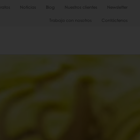
ratos
Noticias
Blog
Nuestros clientes
Newsletter
Trabaja con nosotros
Contáctenos