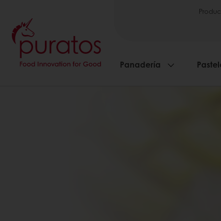
Produc
Panadería
Pastel