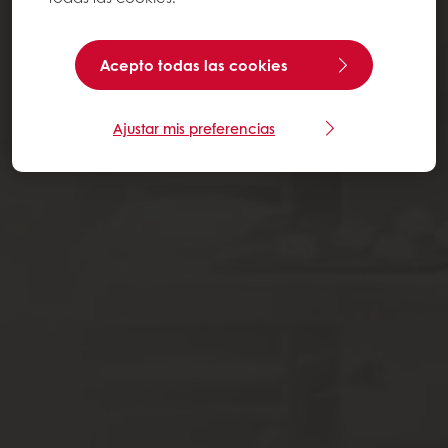
Acepto todas las cookies
Ajustar mis preferencias