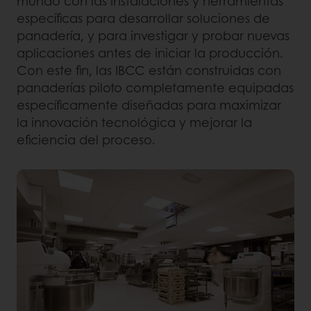
mundo con las instalaciones y herramientas
específicas para desarrollar soluciones de
panadería, y para investigar y probar nuevas
aplicaciones antes de iniciar la producción.
Con este fin, las IBCC están construidas con
panaderías piloto completamente equipadas
específicamente diseñadas para maximizar
la innovación tecnológica y mejorar la
eficiencia del proceso.