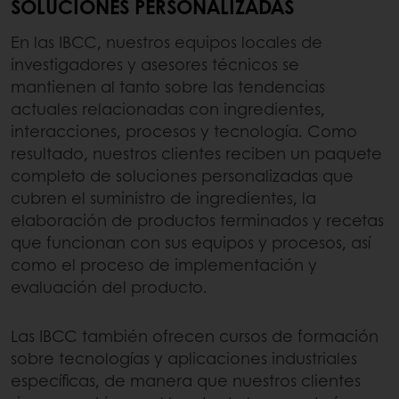
SOLUCIONES PERSONALIZADAS
En las IBCC, nuestros equipos locales de
investigadores y asesores técnicos se
mantienen al tanto sobre las tendencias
actuales relacionadas con ingredientes,
interacciones, procesos y tecnología. Como
resultado, nuestros clientes reciben un paquete
completo de soluciones personalizadas que
cubren el suministro de ingredientes, la
elaboración de productos terminados y recetas
que funcionan con sus equipos y procesos, así
como el proceso de implementación y
evaluación del producto.
Las IBCC también ofrecen cursos de formación
sobre tecnologías y aplicaciones industriales
específicas, de manera que nuestros clientes