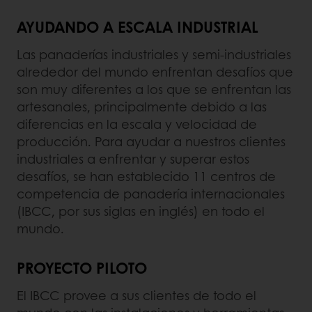
AYUDANDO A ESCALA INDUSTRIAL
Las panaderías industriales y semi-industriales
alrededor del mundo enfrentan desafíos que
son muy diferentes a los que se enfrentan las
artesanales, principalmente debido a las
diferencias en la escala y velocidad de
producción. Para ayudar a nuestros clientes
industriales a enfrentar y superar estos
desafíos, se han establecido 11 centros de
competencia de panadería internacionales
(IBCC, por sus siglas en inglés) en todo el
mundo.
PROYECTO PILOTO
El IBCC provee a sus clientes de todo el