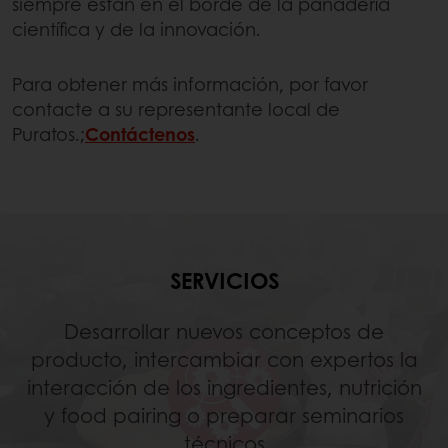
siempre están en el borde de la panadería
científica y de la innovación.
Para obtener más información, por favor
contacte a su representante local de
Puratos.;
Contáctenos
.
SERVICIOS
Desarrollar nuevos conceptos de
producto, intercambiar con expertos la
interacción de los ingredientes, nutrición
y food pairing o preparar seminarios
técnicos