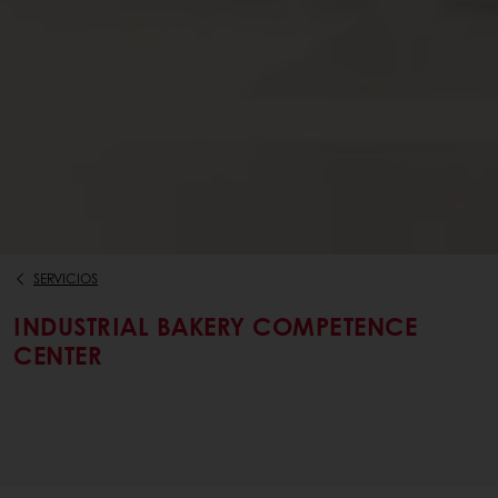
SERVICIOS
INDUSTRIAL BAKERY COMPETENCE
CENTER