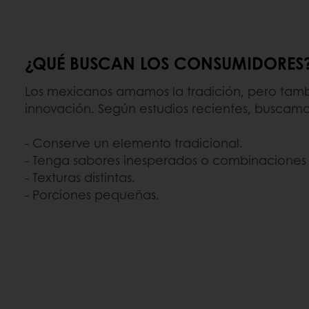
¿QUÉ BUSCAN LOS CONSUMIDORES
Los mexicanos amamos la tradición, pero ta
innovación. Según estudios recientes, buscam
- Conserve un elemento tradicional.
- Tenga sabores inesperados o combinacione
- Texturas distintas.
- Porciones pequeñas.