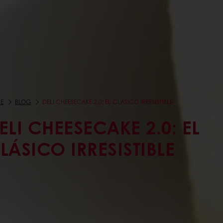
E
BLOG
DELI CHEESECAKE 2.0: EL CLÁSICO IRRESISTIBLE
ELI CHEESECAKE 2.0: EL
LÁSICO IRRESISTIBLE