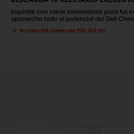
Inspírate con ideas innovadoras para tus 
aprovecha todo el potencial del Deli Chee
Recetario Deli Cheesecake (PDF, 25.0 Mb)