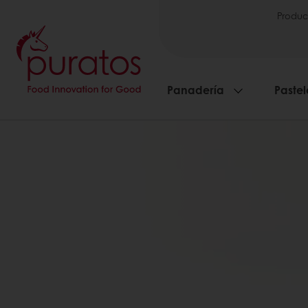
Produc
Panadería
Pastel