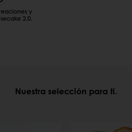
creaciones y
secake 2.0.
Nuestra selección para ti.