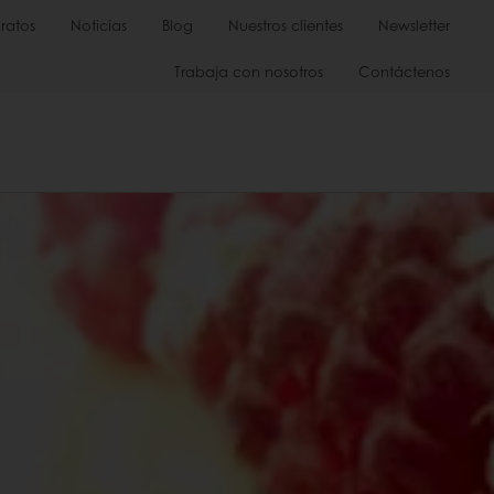
ratos
Noticias
Blog
Nuestros clientes
Newsletter
Trabaja con nosotros
Contáctenos