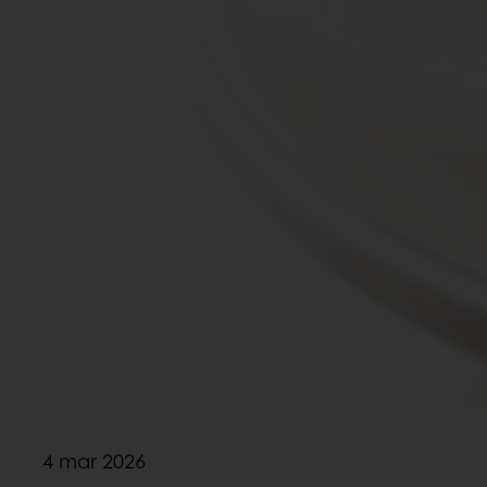
4 mar 2026