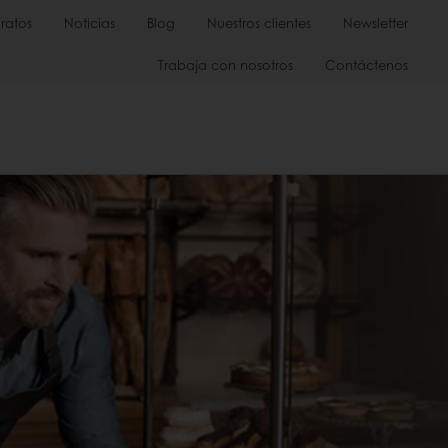
ratos
Noticias
Blog
Nuestros clientes
Newsletter
Trabaja con nosotros
Contáctenos