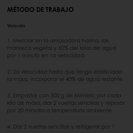
MÉTODO DE TRABAJO
Volován
1. Mezclar en la amasadora harina, sal,
manteca vegetal y 60% del total del agua
por 1 minuto en 1a velocidad.
2. 2a velocidad hasta que tenga elasticidad
la masa, incorporar el 40% de agua restante.
3. Empastar con 500 g de Mimetic por cada
kilo de masa, dar 2 vueltas sencillas y reposar
por 20 minutos a temperatura ambiente.
4. Dar 2 vueltas sencillas y refrigerar por 1