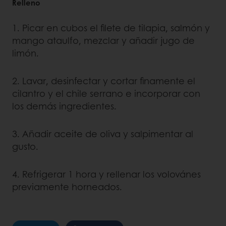
Relleno
1. Picar en cubos el filete de tilapia, salmón y
mango ataulfo, mezclar y añadir jugo de
limón.
2. Lavar, desinfectar y cortar finamente el
cilantro y el chile serrano e incorporar con
los demás ingredientes.
3. Añadir aceite de oliva y salpimentar al
gusto.
4. Refrigerar 1 hora y rellenar los volovánes
previamente horneados.