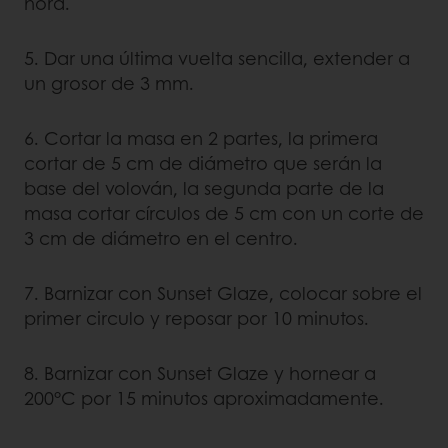
hora.
5. Dar una última vuelta sencilla, extender a
un grosor de 3 mm.
6. Cortar la masa en 2 partes, la primera
cortar de 5 cm de diámetro que serán la
base del volován, la segunda parte de la
masa cortar círculos de 5 cm con un corte de
3 cm de diámetro en el centro.
7. Barnizar con Sunset Glaze, colocar sobre el
primer circulo y reposar por 10 minutos.
8. Barnizar con Sunset Glaze y hornear a
200°C por 15 minutos aproximadamente.