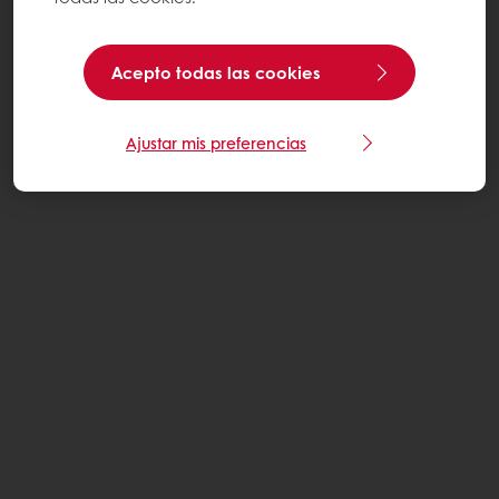
Acepto todas las cookies
Ajustar mis preferencias