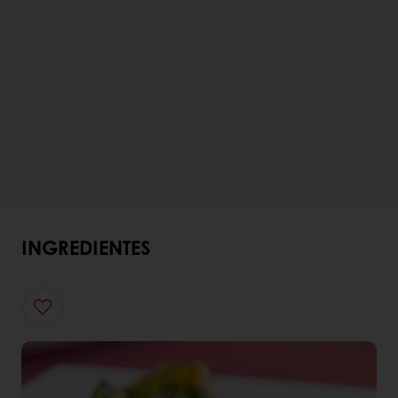
INGREDIENTES