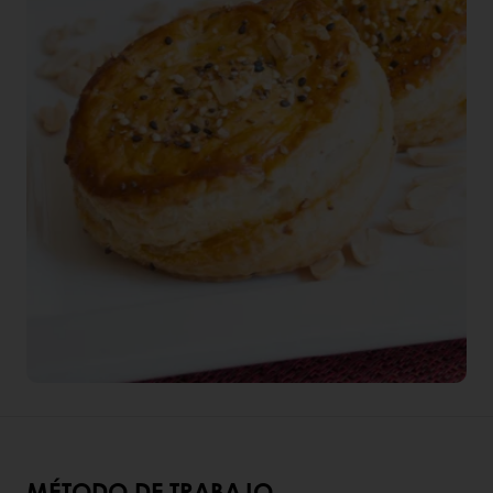
MÉTODO DE TRABAJO