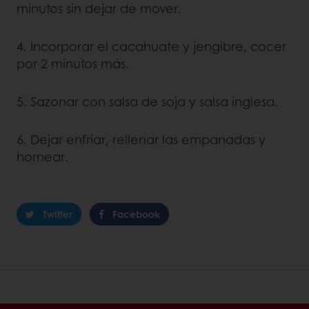
minutos sin dejar de mover.
4. Incorporar el cacahuate y jengibre, cocer
por 2 minutos más.
5. Sazonar con salsa de soja y salsa inglesa.
6. Dejar enfriar, rellenar las empanadas y
hornear.
Twitter
Facebook