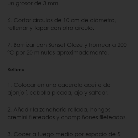
un grosor de 3 mm.
6. Cortar círculos de 10 cm de diámetro,
rellenar y tapar con otro círculo.
7. Barnizar con Sunset Glaze y hornear a 200
°C por 20 minutos aproximadamente.
Relleno
1. Colocar en una cacerola aceite de
ajonjolí, cebolla picada, ajo y saltear.
2. Añadir la zanahoria rallada, hongos
cremini fileteados y champiñones fileteados.
3. Cocer a fuego medio por espacio de 5