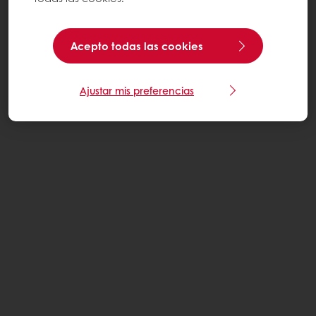
Acepto todas las cookies
Ajustar mis preferencias