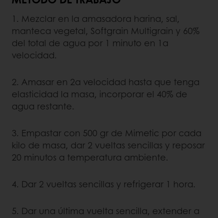
1. Mezclar en la amasadora harina, sal,
manteca vegetal, Softgrain Multigrain y 60%
del total de agua por 1 minuto en 1a
velocidad.
2. Amasar en 2a velocidad hasta que tenga
elasticidad la masa, incorporar el 40% de
agua restante.
3. Empastar con 500 gr de Mimetic por cada
kilo de masa, dar 2 vueltas sencillas y reposar
20 minutos a temperatura ambiente.
4. Dar 2 vueltas sencillas y refrigerar 1 hora.
5. Dar una última vuelta sencilla, extender a