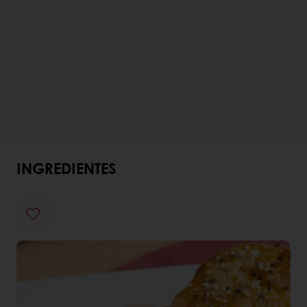
INGREDIENTES