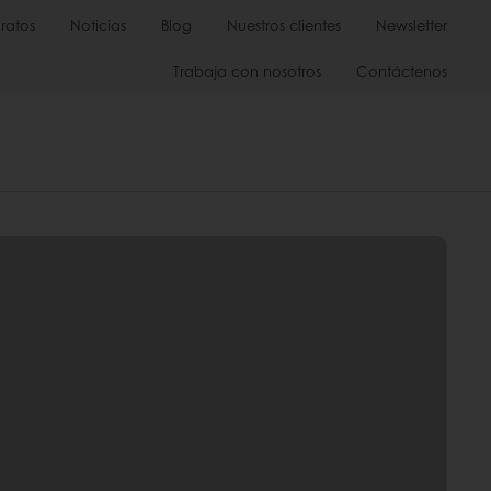
ratos
Noticias
Blog
Nuestros clientes
Newsletter
Trabaja con nosotros
Contáctenos