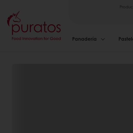
Produc
Panadería
Pastel