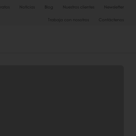
ratos
Noticias
Blog
Nuestros clientes
Newsletter
Trabaja con nosotros
Contáctenos