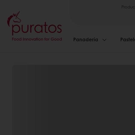
Produc
Panadería
Pastel