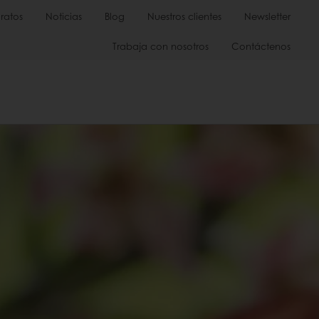
ratos
Noticias
Blog
Nuestros clientes
Newsletter
Trabaja con nosotros
Contáctenos