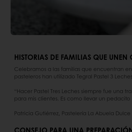
HISTORIAS DE FAMILIAS QUE UNEN
Celebramos a las familias que encuentran en
pasteleros han utilizado Tegral Pastel 3 Leche
“Hacer Pastel Tres Leches siempre fue una tr
para mis clientes. Es como llevar un pedacito
Patricia Gutiérrez, Pastelería La Abuela Dulce
CONSEJO PARA UNA PREPARACIÓN