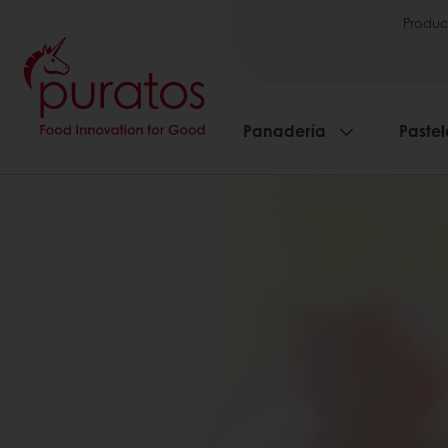
Produc
Panadería
Pastel