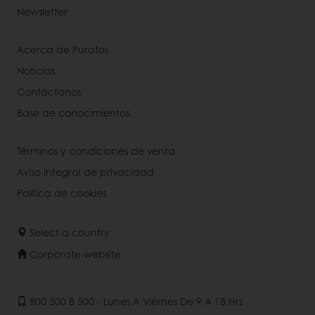
Newsletter
Acerca de Puratos
Noticias
Contáctanos
Base de conocimientos
Términos y condiciones de venta
Aviso integral de privacidad
Política de cookies
Select a country
Corporate website
800 500 8 500 - Lunes A Viernes De 9 A 18 Hrs