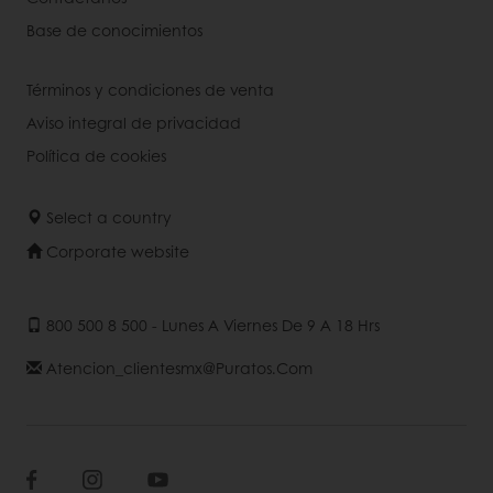
Base de conocimientos
Términos y condiciones de venta
Aviso integral de privacidad
Política de cookies
Select a country
Corporate website
800 500 8 500 - Lunes A Viernes De 9 A 18 Hrs
Atencion_clientesmx@puratos.com