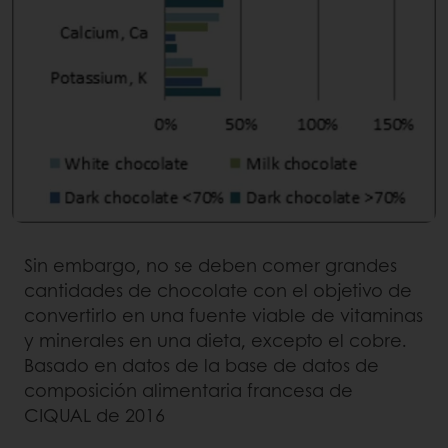
Sin embargo, no se deben comer grandes
cantidades de chocolate con el objetivo de
convertirlo en una fuente viable de vitaminas
y minerales en una dieta, excepto el cobre.
Basado en datos de la base de datos de
composición alimentaria francesa de
CIQUAL de 2016