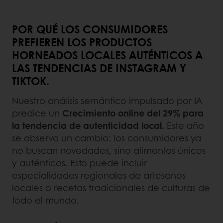
POR QUÉ LOS CONSUMIDORES
PREFIEREN LOS PRODUCTOS
HORNEADOS LOCALES AUTÉNTICOS A
LAS TENDENCIAS DE INSTAGRAM Y
TIKTOK.
Nuestro análisis semántico impulsado por IA
predice un
Crecimiento online del 29%
para
la tendencia de autenticidad local.
Este año
se observa un cambio: los consumidores ya
no buscan novedades, sino alimentos únicos
y auténticos. Esto puede incluir
especialidades regionales de artesanos
locales o recetas tradicionales de culturas de
todo el mundo.