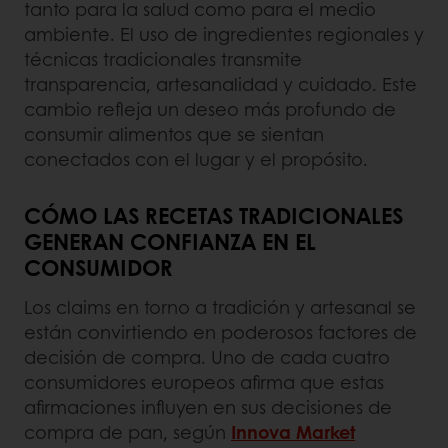
tanto para la salud como para el medio
ambiente. El uso de ingredientes regionales y
técnicas tradicionales transmite
transparencia, artesanalidad y cuidado. Este
cambio refleja un deseo más profundo de
consumir alimentos que se sientan
conectados con el lugar y el propósito.
CÓMO LAS RECETAS TRADICIONALES
GENERAN CONFIANZA EN EL
CONSUMIDOR
Los claims en torno a tradición y artesanal se
están convirtiendo en poderosos factores de
decisión de compra. Uno de cada cuatro
consumidores europeos afirma que estas
afirmaciones influyen en sus decisiones de
compra de pan, según
Innova Market