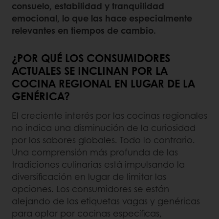
consuelo, estabilidad y tranquilidad
emocional, lo que las hace especialmente
relevantes en tiempos de cambio.
¿POR QUÉ LOS CONSUMIDORES
ACTUALES SE INCLINAN POR LA
COCINA REGIONAL EN LUGAR DE LA
GENÉRICA?
El creciente interés por las cocinas regionales
no indica una disminución de la curiosidad
por los sabores globales. Todo lo contrario.
Una comprensión más profunda de las
tradiciones culinarias está impulsando la
diversificación en lugar de limitar las
opciones. Los consumidores se están
alejando de las etiquetas vagas y genéricas
para optar por cocinas específicas,