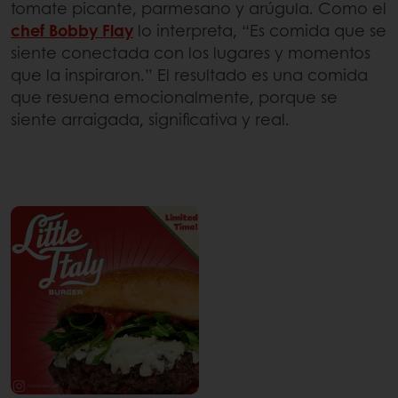
tomate picante, parmesano y arúgula. Como el
chef Bobby Flay
lo interpreta, “Es comida que se
siente conectada con los lugares y momentos
que la inspiraron.” El resultado es una comida
que resuena emocionalmente, porque se
siente arraigada, significativa y real.