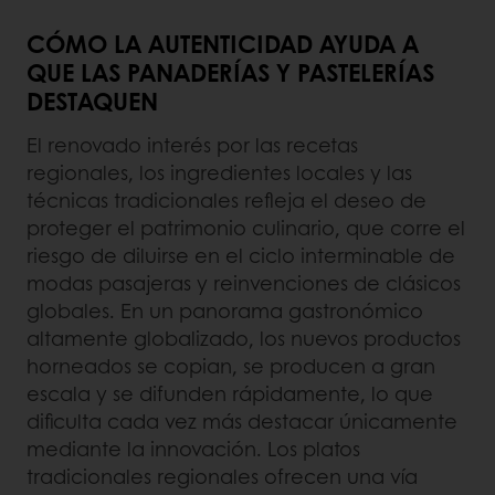
CÓMO LA AUTENTICIDAD AYUDA A
QUE LAS PANADERÍAS Y PASTELERÍAS
DESTAQUEN
El renovado interés por las recetas
regionales, los ingredientes locales y las
técnicas tradicionales refleja el deseo de
proteger el patrimonio culinario, que corre el
riesgo de diluirse en el ciclo interminable de
modas pasajeras y reinvenciones de clásicos
globales. En un panorama gastronómico
altamente globalizado, los nuevos productos
horneados se copian, se producen a gran
escala y se difunden rápidamente, lo que
dificulta cada vez más destacar únicamente
mediante la innovación. Los platos
tradicionales regionales ofrecen una vía