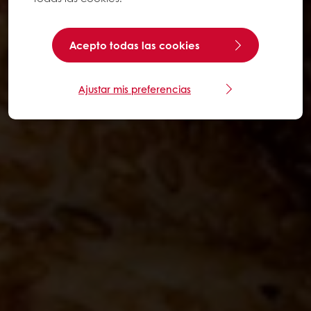
Acepto todas las cookies
Ajustar mis preferencias