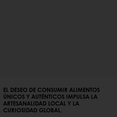
EL DESEO DE CONSUMIR ALIMENTOS
ÚNICOS Y AUTÉNTICOS IMPULSA LA
ARTESANALIDAD LOCAL Y LA
CURIOSIDAD GLOBAL.