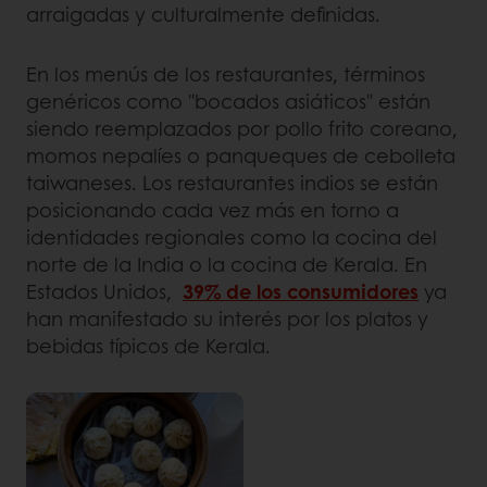
arraigadas y culturalmente definidas.
En los menús de los restaurantes, términos
genéricos como "bocados asiáticos" están
siendo reemplazados por pollo frito coreano,
momos nepalíes o panqueques de cebolleta
taiwaneses. Los restaurantes indios se están
posicionando cada vez más en torno a
identidades regionales como la cocina del
norte de la India o la cocina de Kerala. En
Estados Unidos,
39% de los consumidores
ya
han manifestado su interés por los platos y
bebidas típicos de Kerala.