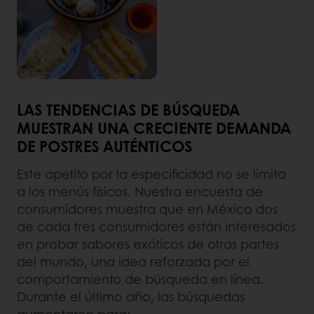
LAS TENDENCIAS DE BÚSQUEDA
MUESTRAN UNA CRECIENTE DEMANDA
DE POSTRES AUTÉNTICOS
Este apetito por la especificidad no se limita
a los menús físicos. Nuestra encuesta de
consumidores muestra que en México dos
de cada tres consumidores están interesados
​​en probar sabores exóticos de otras partes
del mundo, una idea reforzada por el
comportamiento de búsqueda en línea.
Durante el último año, las búsquedas