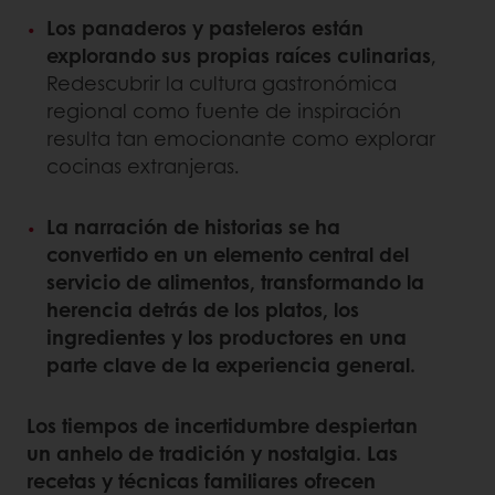
Los panaderos y pasteleros están
explorando sus propias raíces culinarias
,
Redescubrir la cultura gastronómica
regional como fuente de inspiración
resulta tan emocionante como explorar
cocinas extranjeras.
La narración de historias se ha
convertido en un elemento central del
servicio de alimentos, transformando la
herencia detrás de los platos, los
ingredientes y los productores en una
parte clave de la experiencia general.
Los tiempos de incertidumbre despiertan
un anhelo de tradición y nostalgia. Las
recetas y técnicas familiares ofrecen