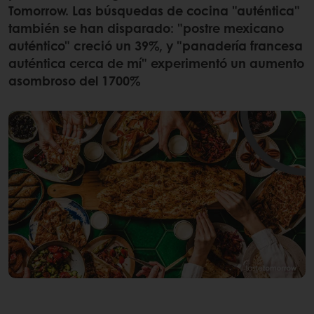
Tomorrow. Las búsquedas de cocina "auténtica"
también se han disparado: "postre mexicano
auténtico" creció un 39%, y "panadería francesa
auténtica cerca de mí" experimentó un aumento
asombroso del 1700%