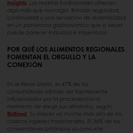
Insights
. Las recetas tradicionales ofrecen
algo más que nostalgia. Brindan seguridad,
continuidad y una sensación de autenticidad
en un panorama gastronómico que a veces
puede parecer industrial e impersonal.
POR QUÉ LOS ALIMENTOS REGIONALES
FOMENTAN EL ORGULLO Y LA
CONEXIÓN
En el Reino Unido, el 47% de los
consumidores afirman ser fuertemente
influenciados por la procedencia al
momento de elegir sus alimentos, según
Bidfood
. Su interés va mucho más allá de los
clásicos ingleses tradicionales. El 36% de los
consumidores británicos ya consume