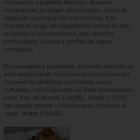
horneados y pasteles favoritos. Quieren
comprender el origen de los platos, cómo se
elaboran y por qué son importantes. Esto
impulsa el auge de ingredientes como el ube,
el hojicha y la lima makrut, que aportan
profundidad cultural y perfiles de sabor
complejos.
En panadería y pastelería, el interés también se
está desplazando hacia productos horneados
claramente definidos con fuertes raíces
culturales. Las búsquedas en línea aumentaron
para Pan de Muerto (+203%), börek (+192%)
del medio oriente y los balcanes, también el
kaak árabe (+866%).