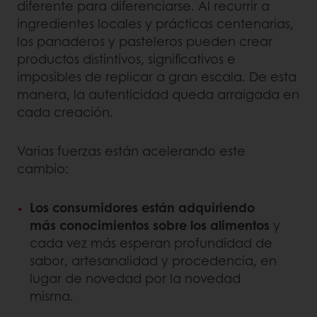
diferente para diferenciarse. Al recurrir a
ingredientes locales y prácticas centenarias,
los panaderos y pasteleros pueden crear
productos distintivos, significativos e
imposibles de replicar a gran escala. De esta
manera, la autenticidad queda arraigada en
cada creación.
Varias fuerzas están acelerando este
cambio:
Los consumidores están adquiriendo
más conocimientos sobre los alimentos
y
cada vez más esperan profundidad de
sabor, artesanalidad y procedencia, en
lugar de novedad por la novedad
misma.