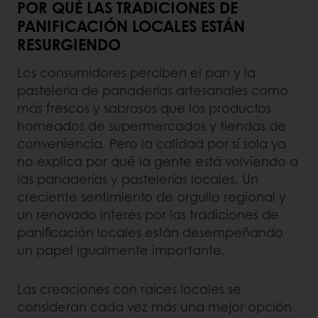
POR QUÉ LAS TRADICIONES DE
PANIFICACIÓN LOCALES ESTÁN
RESURGIENDO
Los consumidores perciben el pan y la
pastelería de panaderías artesanales como
más frescos y sabrosos que los productos
horneados de supermercados y tiendas de
conveniencia. Pero la calidad por sí sola ya
no explica por qué la gente está volviendo a
las panaderías y pastelerías locales. Un
creciente sentimiento de orgullo regional y
un renovado interés por las tradiciones de
panificación locales están desempeñando
un papel igualmente importante.
Las creaciones con raíces locales se
consideran cada vez más una mejor opción