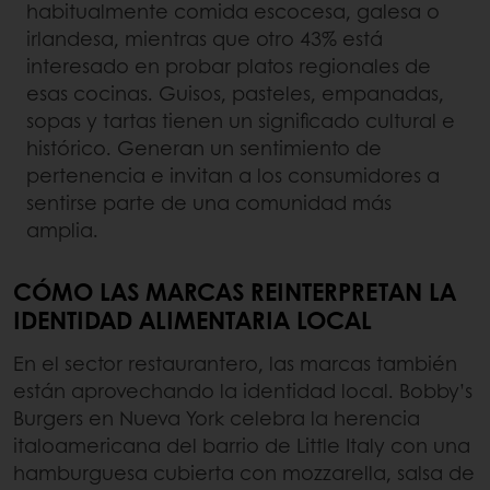
habitualmente comida escocesa, galesa o
irlandesa, mientras que otro 43% está
interesado en probar platos regionales de
esas cocinas. Guisos, pasteles, empanadas,
sopas y tartas tienen un significado cultural e
histórico. Generan un sentimiento de
pertenencia e invitan a los consumidores a
sentirse parte de una comunidad más
amplia.
CÓMO LAS MARCAS REINTERPRETAN LA
IDENTIDAD ALIMENTARIA LOCAL
En el sector restaurantero, las marcas también
están aprovechando la identidad local. Bobby’s
Burgers en Nueva York celebra la herencia
italoamericana del barrio de Little Italy con una
hamburguesa cubierta con mozzarella, salsa de