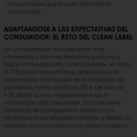
consumidores que buscan alternativas
“clean label”.
ADAPTÁNDOSE A LAS EXPECTATIVAS DEL
CONSUMIDOR: EL RETO DEL CLEAN LABEL
Los consumidores actuales están más
informados y son más selectivos que nunca.
Según la investigación Taste Tomorrow, en 2025,
el 77% de los consumidores globales buscó
activamente información en el empaque de
panadería, frente al 67% en 2018. De ellos, el
41% afirmó que los ingredientes eran la
información más importante. Esta creciente
demanda de transparencia muestra una
tendencia clara: etiquetas honestas y fáciles de
entender son esenciales para ganar confianza.