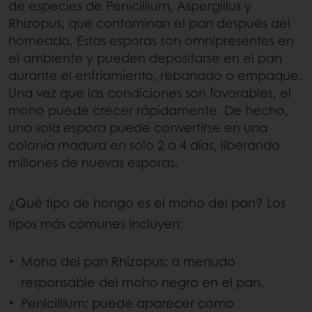
de especies de Penicillium, Aspergillus y
Rhizopus, que contaminan el pan después del
horneado. Estas esporas son omnipresentes en
el ambiente y pueden depositarse en el pan
durante el enfriamiento, rebanado o empaque.
Una vez que las condiciones son favorables, el
moho puede crecer rápidamente. De hecho,
una sola espora puede convertirse en una
colonia madura en solo 2 a 4 días, liberando
millones de nuevas esporas.
¿Qué tipo de hongo es el moho del pan? Los
tipos más comunes incluyen:
Moho del pan Rhizopus: a menudo
responsable del moho negro en el pan.
Penicillium: puede aparecer como