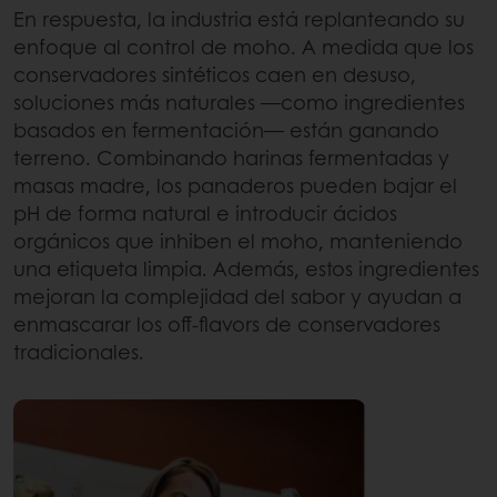
En respuesta, la industria está replanteando su
enfoque al control de moho. A medida que los
conservadores sintéticos caen en desuso,
soluciones más naturales —como ingredientes
basados en fermentación— están ganando
terreno. Combinando harinas fermentadas y
masas madre, los panaderos pueden bajar el
pH de forma natural e introducir ácidos
orgánicos que inhiben el moho, manteniendo
una etiqueta limpia. Además, estos ingredientes
mejoran la complejidad del sabor y ayudan a
enmascarar los off-flavors de conservadores
tradicionales.