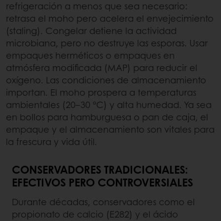
refrigeración a menos que sea necesario:
retrasa el moho pero acelera el envejecimiento
(staling). Congelar detiene la actividad
microbiana, pero no destruye las esporas. Usar
empaques herméticos o empaques en
atmósfera modificada (MAP) para reducir el
oxígeno. Las condiciones de almacenamiento
importan. El moho prospera a temperaturas
ambientales (20–30 °C) y alta humedad. Ya sea
en bollos para hamburguesa o pan de caja, el
empaque y el almacenamiento son vitales para
la frescura y vida útil.
CONSERVADORES TRADICIONALES:
EFECTIVOS PERO CONTROVERSIALES
Durante décadas, conservadores como el
propionato de calcio (E282) y el ácido