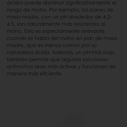
ácidos puede disminuir significativamente el
riesgo de moho. Por ejemplo, los panes de
masa madre, con un pH alrededor de 4.2–
4.5, son naturalmente más resistentes al
moho. Esto es especialmente relevante
cuando se habla del moho en pan de masa
madre, que es menos común por su
naturaleza ácida. Además, un pH más bajo
también permite que algunas soluciones
antimohos sean más activas y funcionen de
manera más eficiente.