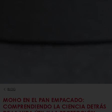
BLOG
MOHO EN EL PAN EMPACADO:
COMPRENDIENDO LA CIENCIA DETRÁS