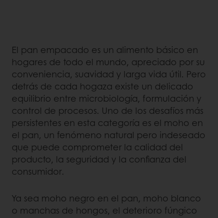
El pan empacado es un alimento básico en
hogares de todo el mundo, apreciado por su
conveniencia, suavidad y larga vida útil. Pero
detrás de cada hogaza existe un delicado
equilibrio entre microbiología, formulación y
control de procesos. Uno de los desafíos más
persistentes en esta categoría es el moho en
el pan, un fenómeno natural pero indeseado
que puede comprometer la calidad del
producto, la seguridad y la confianza del
consumidor.
Ya sea moho negro en el pan, moho blanco
o manchas de hongos, el deterioro fúngico