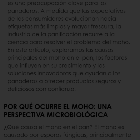
es una preocupación clave para los
panaderos. A medida que las expectativas
de los consumidores evolucionan hacia
etiquetas más limpias y mayor frescura, la
industria de la panificación recurre a la
ciencia para resolver el problema del moho.
En este artículo, exploramos las causas
principales del moho en el pan, los factores
que influyen en su crecimiento y las
soluciones innovadoras que ayudan a los
panaderos a ofrecer productos seguros y
deliciosos con confianza.
POR QUÉ OCURRE EL MOHO: UNA
PERSPECTIVA MICROBIOLÓGICA
¿Qué causa el moho en el pan? El moho es
causado por esporas fúngicas, principalmente