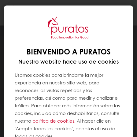
Togg
navi
BIENVENIDO A PURATOS
Nuestro website hace uso de cookies
Usamos cookies para brindarte la mejor
experiencia en nuestro sitio web, para
reconocer las visitas repetidas y las
preferencias, así como para medir y analizar el
tráfico. Para obtener más información sobre las
cookies, incluido cómo deshabilitarlas, consulte
nuestra
política de cookies.
Al hacer clic en
"Acepto todas las cookies", aceptas el uso de
todas las cookies.