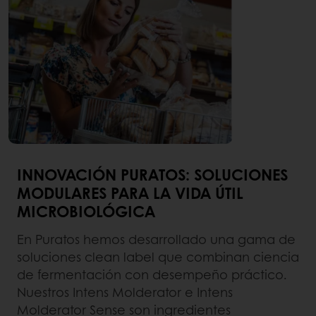
INNOVACIÓN PURATOS: SOLUCIONES
MODULARES PARA LA VIDA ÚTIL
MICROBIOLÓGICA
En Puratos hemos desarrollado una gama de
soluciones clean label que combinan ciencia
de fermentación con desempeño práctico.
Nuestros Intens Molderator e Intens
Molderator Sense son ingredientes