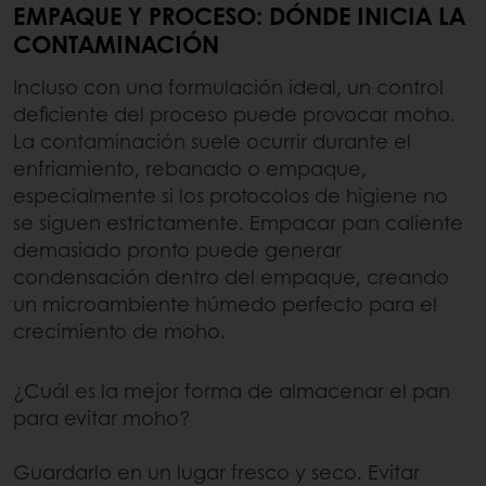
EMPAQUE Y PROCESO: DÓNDE INICIA LA
CONTAMINACIÓN
Incluso con una formulación ideal, un control
deficiente del proceso puede provocar moho.
La contaminación suele ocurrir durante el
enfriamiento, rebanado o empaque,
especialmente si los protocolos de higiene no
se siguen estrictamente. Empacar pan caliente
demasiado pronto puede generar
condensación dentro del empaque, creando
un microambiente húmedo perfecto para el
crecimiento de moho.
¿Cuál es la mejor forma de almacenar el pan
para evitar moho?
Guardarlo en un lugar fresco y seco. Evitar