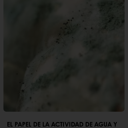
EL PAPEL DE LA ACTIVIDAD DE AGUA Y