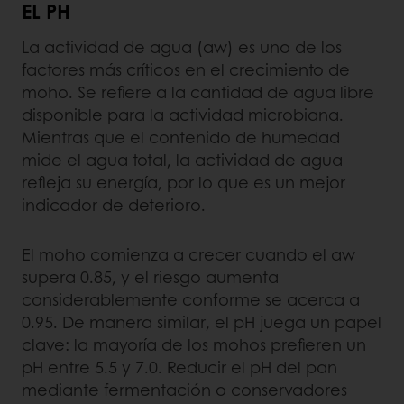
EL PH
La actividad de agua (aw) es uno de los
factores más críticos en el crecimiento de
moho. Se refiere a la cantidad de agua libre
disponible para la actividad microbiana.
Mientras que el contenido de humedad
mide el agua total, la actividad de agua
refleja su energía, por lo que es un mejor
indicador de deterioro.
El moho comienza a crecer cuando el aw
supera 0.85, y el riesgo aumenta
considerablemente conforme se acerca a
0.95. De manera similar, el pH juega un papel
clave: la mayoría de los mohos prefieren un
pH entre 5.5 y 7.0. Reducir el pH del pan
mediante fermentación o conservadores