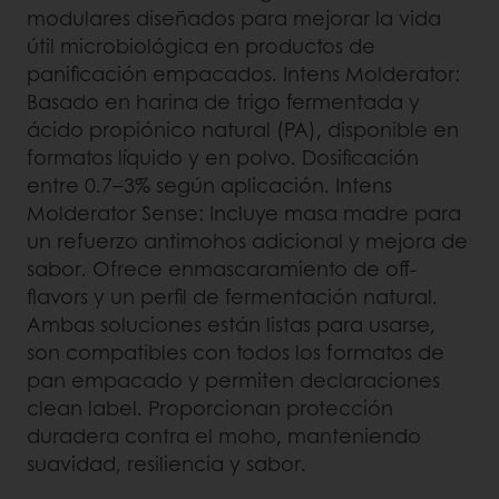
modulares diseñados para mejorar la vida
útil microbiológica en productos de
panificación empacados. Intens Molderator:
Basado en harina de trigo fermentada y
ácido propiónico natural (PA), disponible en
formatos líquido y en polvo. Dosificación
entre 0.7–3% según aplicación. Intens
Molderator Sense: Incluye masa madre para
un refuerzo antimohos adicional y mejora de
sabor. Ofrece enmascaramiento de off-
flavors y un perfil de fermentación natural.
Ambas soluciones están listas para usarse,
son compatibles con todos los formatos de
pan empacado y permiten declaraciones
clean label. Proporcionan protección
duradera contra el moho, manteniendo
suavidad, resiliencia y sabor.