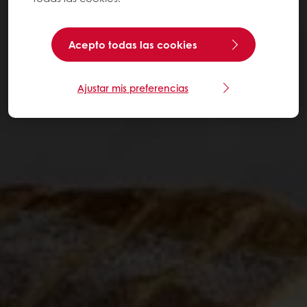
Acepto todas las cookies
Ajustar mis preferencias