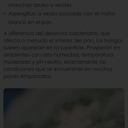
manchas azules o verdes.
Aspergillus: a veces asociado con el moho
blanco en el pan.
A diferencia del deterioro bacteriano, que
afecta a menudo el interior del pan, los hongos
suelen aparecer en la superficie. Prosperan en
ambientes con alta humedad, temperatura
moderada y pH neutro, exactamente las
condiciones que se encuentran en muchos
panes empacados.