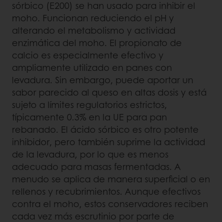
sórbico (E200) se han usado para inhibir el
moho. Funcionan reduciendo el pH y
alterando el metabolismo y actividad
enzimática del moho. El propionato de
calcio es especialmente efectivo y
ampliamente utilizado en panes con
levadura. Sin embargo, puede aportar un
sabor parecido al queso en altas dosis y está
sujeto a límites regulatorios estrictos,
típicamente 0.3% en la UE para pan
rebanado. El ácido sórbico es otro potente
inhibidor, pero también suprime la actividad
de la levadura, por lo que es menos
adecuado para masas fermentadas. A
menudo se aplica de manera superficial o en
rellenos y recubrimientos. Aunque efectivos
contra el moho, estos conservadores reciben
cada vez más escrutinio por parte de