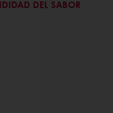
DIDAD DEL SABOR