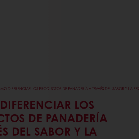
MO DIFERENCIAR LOS PRODUCTOS DE PANADERÍA A TRAVÉS DEL SABOR Y LA P
IFERENCIAR LOS
TOS DE PANADERÍA
ÉS DEL SABOR Y LA