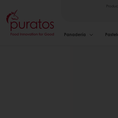
Produc
Panadería
Pastel