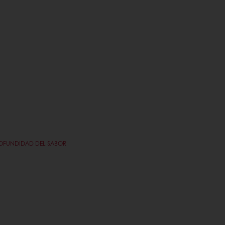
ROFUNDIDAD DEL SABOR