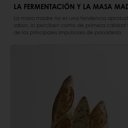
LA FERMENTACIÓN Y LA MASA MA
La masa madre no es una tendencia aprobator
sabor, lo perciben como de primera calidad
de los principales impulsores de panadería.