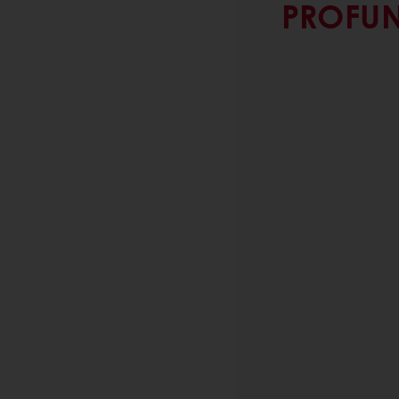
PROFUN