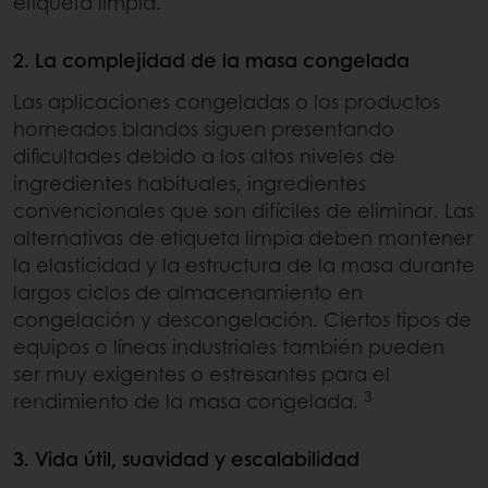
etiqueta limpia.
2. La complejidad de la masa congelada
Las aplicaciones congeladas o los productos
horneados blandos siguen presentando
dificultades debido a los altos niveles de
ingredientes habituales, ingredientes
convencionales que son difíciles de eliminar. Las
alternativas de etiqueta limpia deben mantener
la elasticidad y la estructura de la masa durante
largos ciclos de almacenamiento en
congelación y descongelación. Ciertos tipos de
equipos o líneas industriales también pueden
ser muy exigentes o estresantes para el
3
rendimiento de la masa congelada.
3. Vida útil, suavidad y escalabilidad