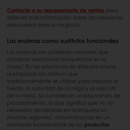
Contacte a su representante de ventas
para
obtener más información sobre las soluciones
adecuadas para su negocio.
Las enzimas como sustitutos funcionales
Las enzimas son proteínas naturales que
catalizan reacciones bioquímicas en la
masa.⁶ En las soluciones de etiqueta limpia,
reemplazan los aditivos que
tradicionalmente se utilizan para mejorar la
fuerza, la suavidad de la miga y la vida útil
de la masa. Se consideran coadyuvantes de
procesamiento, lo que significa que no es
necesario declararlas en la etiqueta en
muchas regiones⁷, convirtiéndolas en un
elemento fundamental de los
productos