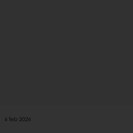
6 feb 2026