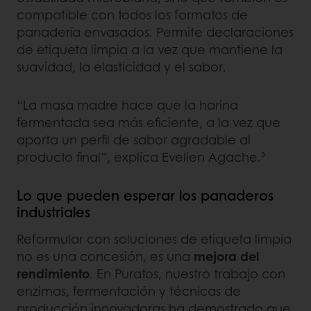
compatible con todos los formatos de
panadería envasados. Permite declaraciones
de etiqueta limpia a la vez que mantiene la
suavidad, la elasticidad y el sabor.
“La masa madre hace que la harina
fermentada sea más eficiente, a la vez que
aporta un perfil de sabor agradable al
producto final”, explica Evelien Agache.³
Lo que pueden esperar los panaderos
industriales
Reformular con soluciones de etiqueta limpia
no es una concesión, es una
mejora del
rendimiento
. En Puratos, nuestro trabajo con
enzimas, fermentación y técnicas de
producción innovadoras ha demostrado que