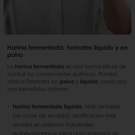
Harina fermentada: formatos líquido y en
polvo
La
harina fermentada
es una forma eficaz de
sustituir los conservantes químicos. Puratos
ofrece formatos en
polvo
y
líquido
, cada uno
con beneficios distintos:
Harina fermentada líquida
: Más rentable
(sin coste de secado), dosificación más
sencilla en sistemas industriales
automatizados e ideal para entornos de