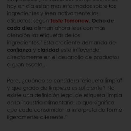
hoy en día están más informados sobre los
ingredientes y leen activamente las
etiquetas: según
Taste Tomorrow
,
Ocho de
cada diez
afirman ahora leer con más
atención las etiquetas de los
ingredientes.¹ Esta creciente demanda de
confianza
y
claridad
está influyendo
directamente en el desarrollo de productos
a gran escala..
Pero, ¿cuándo se considera "etiqueta limpia"
y qué grado de limpieza es suficiente? No
existe una definición legal de etiqueta limpia
en la industria alimentaria, lo que significa
que cada consumidor la interpreta de forma
ligeramente diferente.²