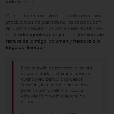
industriales.²
De hecho, en ensayos realizados en varios
productores de panadería, las recetas con
etiquetas más limpias a menudo mostraron
resultados iguales o mejores en términos de
textura de la miga
,
volumen
y
frescura a lo
3
largo del tiempo
.
En la mayoría de los casos, la textura
se ve afectada de forma positiva, y
cuando realizamos las pruebas
Sensobus, los consumidores suelen
preferir nuestras alternativas con
etiqueta limpia a las referencias
estándar.