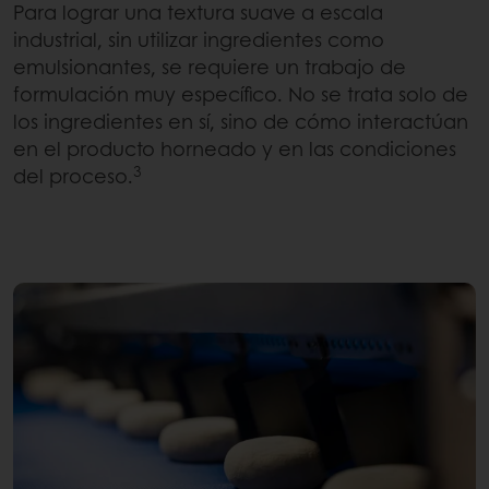
Para lograr una textura suave a escala
industrial, sin utilizar ingredientes como
emulsionantes, se requiere un trabajo de
formulación muy específico. No se trata solo de
los ingredientes en sí, sino de cómo interactúan
en el producto horneado y en las condiciones
3
del proceso.