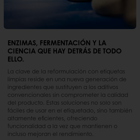
ENZIMAS, FERMENTACIÓN Y LA
CIENCIA QUE HAY DETRÁS DE TODO
ELLO.
La clave de la reformulación con etiquetas
limpias reside en una nueva generación de
ingredientes que sustituyen a los aditivos
convencionales sin comprometer la calidad
del producto. Estas soluciones no solo son
fáciles de usar en el etiquetado, sino también
altamente eficientes, ofreciendo
funcionalidad a la vez que mantienen o
incluso mejoran el rendimiento.