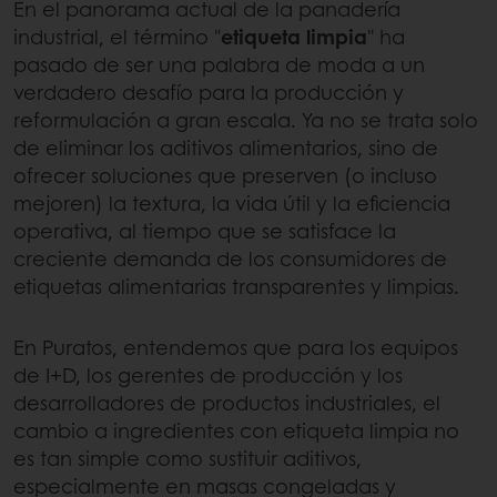
En el panorama actual de la panadería
industrial, el término "
etiqueta limpia
" ha
pasado de ser una palabra de moda a un
verdadero desafío para la producción y
reformulación a gran escala. Ya no se trata solo
de eliminar los aditivos alimentarios, sino de
ofrecer soluciones que preserven (o incluso
mejoren) la textura, la vida útil y la eficiencia
operativa, al tiempo que se satisface la
creciente demanda de los consumidores de
etiquetas alimentarias transparentes y limpias.
En Puratos, entendemos que para los equipos
de I+D, los gerentes de producción y los
desarrolladores de productos industriales, el
cambio a ingredientes con etiqueta limpia no
es tan simple como sustituir aditivos,
especialmente en masas congeladas y