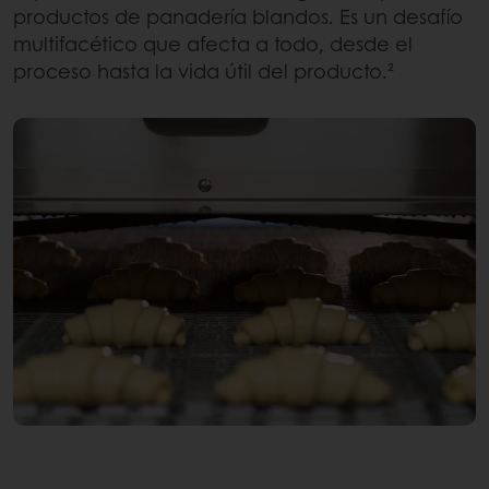
productos de panadería blandos. Es un desafío
multifacético que afecta a todo, desde el
proceso hasta la vida útil del producto.²