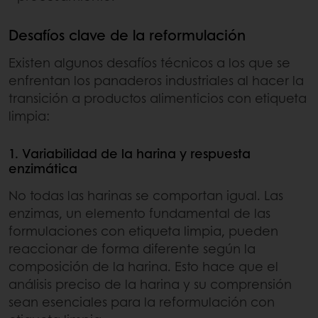
Desafíos clave de la reformulación
Existen algunos desafíos técnicos a los que se
enfrentan los panaderos industriales al hacer la
transición a productos alimenticios con etiqueta
limpia:
1. Variabilidad de la harina y respuesta
enzimática
No todas las harinas se comportan igual. Las
enzimas, un elemento fundamental de las
formulaciones con etiqueta limpia, pueden
reaccionar de forma diferente según la
composición de la harina. Esto hace que el
análisis preciso de la harina y su comprensión
sean esenciales para la reformulación con