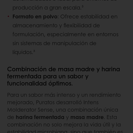
producción a gran escala.³
Formato en polvo
: Ofrece estabilidad en
almacenamiento y flexibilidad de
formulación, especialmente en entornos
sin sistemas de manipulación de
líquidos.³
Combinación de masa madre y harina
fermentada para un sabor y
funcionalidad óptimos.
Para un sabor más intenso y un rendimiento
mejorado, Puratos desarrolló Intens
Molderator Sense, una combinación única
de
harina fermentada
y
masa madre
. Esta
combinación no solo mejora la vida útil y la
estabilidad microbiana, sino que también es