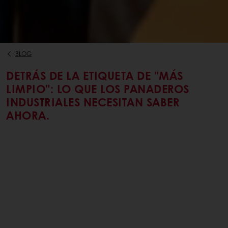
BLOG
DETRÁS DE LA ETIQUETA DE "MÁS
LIMPIO": LO QUE LOS PANADEROS
INDUSTRIALES NECESITAN SABER
AHORA.