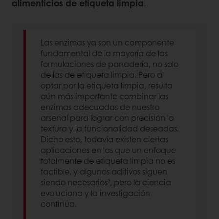
alimenticios de etiqueta limpia
.
Las enzimas ya son un componente
fundamental de la mayoría de las
formulaciones de panadería, no solo
de las de etiqueta limpia. Pero al
optar por la etiqueta limpia, resulta
aún más importante combinar las
enzimas adecuadas de nuestro
arsenal para lograr con precisión la
textura y la funcionalidad deseadas.
Dicho esto, todavía existen ciertas
aplicaciones en las que un enfoque
totalmente de etiqueta limpia no es
factible, y algunos aditivos siguen
siendo necesarios³, pero la ciencia
evoluciona y la investigación
continúa.