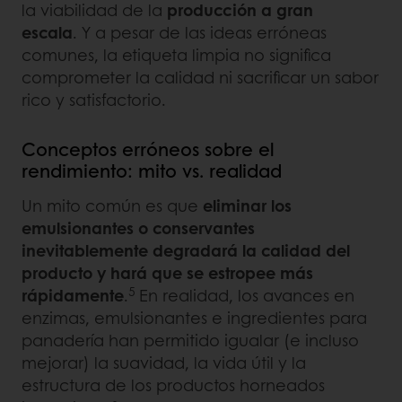
la viabilidad de la
producción a gran
escala
. Y a pesar de las ideas erróneas
comunes, la etiqueta limpia no significa
comprometer la calidad ni sacrificar un sabor
rico y satisfactorio.
Conceptos erróneos sobre el
rendimiento: mito vs. realidad
Un mito común es que
eliminar los
emulsionantes o conservantes
inevitablemente degradará la calidad del
producto y hará que se estropee más
5
rápidamente
.
En realidad, los avances en
enzimas, emulsionantes e ingredientes para
panadería han permitido igualar (e incluso
mejorar) la suavidad, la vida útil y la
estructura de los productos horneados