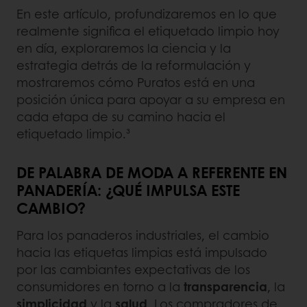
En este artículo, profundizaremos en lo que
realmente significa el etiquetado limpio hoy
en día, exploraremos la ciencia y la
estrategia detrás de la reformulación y
mostraremos cómo Puratos está en una
posición única para apoyar a su empresa en
cada etapa de su camino hacia el
etiquetado limpio.³
DE PALABRA DE MODA A REFERENTE EN
PANADERÍA: ¿QUÉ IMPULSA ESTE
CAMBIO?
Para los panaderos industriales, el cambio
hacia las etiquetas limpias está impulsado
por las cambiantes expectativas de los
consumidores en torno a la
transparencia
, la
simplicidad
y la
salud
. Los compradores de