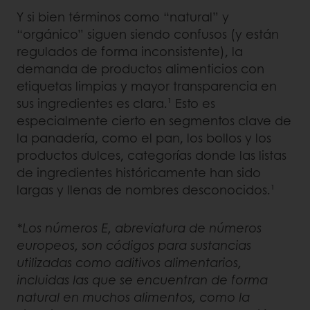
Y si bien términos como “natural” y
“orgánico” siguen siendo confusos (y están
regulados de forma inconsistente), la
demanda de productos alimenticios con
etiquetas limpias y mayor transparencia en
sus ingredientes es clara.¹ Esto es
especialmente cierto en segmentos clave de
la panadería, como el pan, los bollos y los
productos dulces, categorías donde las listas
de ingredientes históricamente han sido
largas y llenas de nombres desconocidos.¹
*Los números E, abreviatura de números
europeos, son códigos para sustancias
utilizadas como aditivos alimentarios,
incluidas las que se encuentran de forma
natural en muchos alimentos, como la