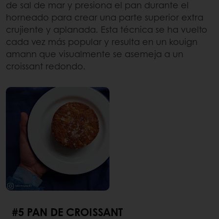
de sal de mar y presiona el pan durante el
horneado para crear una parte superior extra
crujiente y aplanada. Esta técnica se ha vuelto
cada vez más popular y resulta en un kouign
amann que visualmente se asemeja a un
croissant redondo.
#5 PAN DE CROISSANT