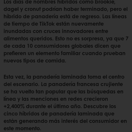
Los días de nombres híbridos como brookie,
dagel y cronut podrían haber terminado, pero el
híbrido de panadería está de regreso. Las líneas
de tiempo de TikTok están nuevamente
inundadas con cruces innovadores entre
alimentos queridos. Esto no es sorpresa, ya que 7
de cada 10 consumidores globales dicen que
prefieren un elemento familiar cuando prueban
nuevos tipos de comida.
Esta vez, la panadería laminada toma el centro
del escenario. La panadería francesa crujiente
se ha vuelto tan popular que las búsquedas en
línea y las menciones en redes crecieron
+2,400% durante el último año. Descubre los
cinco híbridos de panadería laminada que
están generando más interés del consumidor en
este momento.