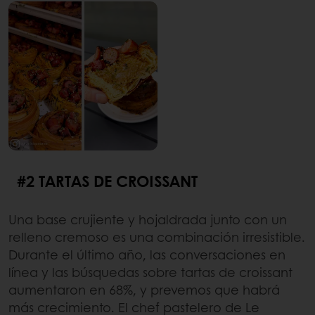
#2 TARTAS DE CROISSANT
Una base crujiente y hojaldrada junto con un
relleno cremoso es una combinación irresistible.
Durante el último año, las conversaciones en
línea y las búsquedas sobre tartas de croissant
aumentaron en 68%, y prevemos que habrá
más crecimiento. El chef pastelero de Le