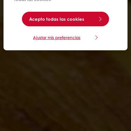
Acepto todas las cookies
Ajustar mis preferencias