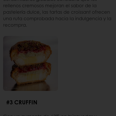
rellenos cremosos mejoran el sabor de la
pastelería dulce, las tartas de croissant ofrecen
una ruta comprobada hacia la indulgencia y la
recompra.
#3 CRUFFIN