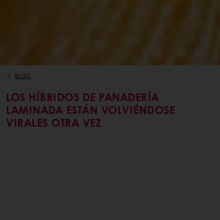
BLOG
LOS HÍBRIDOS DE PANADERÍA
LAMINADA ESTÁN VOLVIÉNDOSE
VIRALES OTRA VEZ