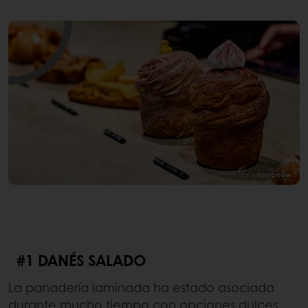
#1 DANÉS SALADO
La panadería laminada ha estado asociada
durante mucho tiempo con opciones dulces.