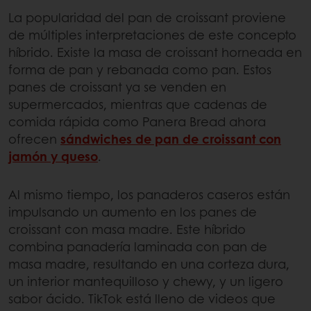
La popularidad del pan de croissant proviene
de múltiples interpretaciones de este concepto
híbrido. Existe la masa de croissant horneada en
forma de pan y rebanada como pan. Estos
panes de croissant ya se venden en
supermercados, mientras que cadenas de
comida rápida como Panera Bread ahora
ofrecen
sándwiches de pan de croissant con
jamón y queso
.
Al mismo tiempo, los panaderos caseros están
impulsando un aumento en los panes de
croissant con masa madre. Este híbrido
combina panadería laminada con pan de
masa madre, resultando en una corteza dura,
un interior mantequilloso y chewy, y un ligero
sabor ácido. TikTok está lleno de videos que