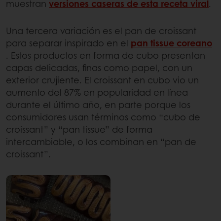
muestran
versiones caseras de esta receta viral
.
Una tercera variación es el pan de croissant
para separar inspirado en el
pan tissue coreano
. Estos productos en forma de cubo presentan
capas delicadas, finas como papel, con un
exterior crujiente. El croissant en cubo vio un
aumento del 87% en popularidad en línea
durante el último año, en parte porque los
consumidores usan términos como “cubo de
croissant” y “pan tissue” de forma
intercambiable, o los combinan en “pan de
croissant”.